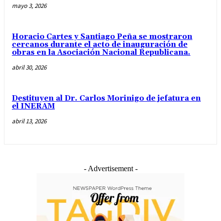
mayo 3, 2026
Horacio Cartes y Santiago Peña se mostraron
cercanos durante el acto de inauguración de
obras en la Asociación Nacional Republicana.
abril 30, 2026
Destituyen al Dr. Carlos Morinigo de jefatura en
el INERAM
abril 13, 2026
- Advertisement -