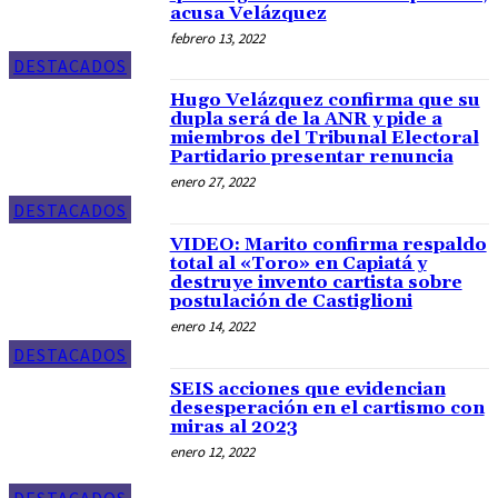
acusa Velázquez
febrero 13, 2022
DESTACADOS
Hugo Velázquez confirma que su
dupla será de la ANR y pide a
miembros del Tribunal Electoral
Partidario presentar renuncia
enero 27, 2022
DESTACADOS
VIDEO: Marito confirma respaldo
total al «Toro» en Capiatá y
destruye invento cartista sobre
postulación de Castiglioni
enero 14, 2022
DESTACADOS
SEIS acciones que evidencian
desesperación en el cartismo con
miras al 2023
enero 12, 2022