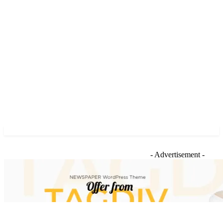
- Advertisement -