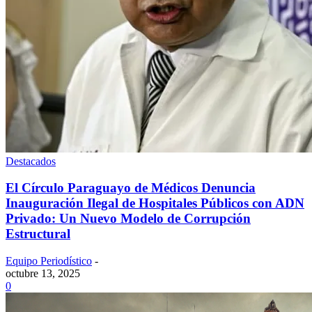
Destacados
El Círculo Paraguayo de Médicos Denuncia
Inauguración Ilegal de Hospitales Públicos con ADN
Privado: Un Nuevo Modelo de Corrupción
Estructural
Equipo Periodístico
-
octubre 13, 2025
0