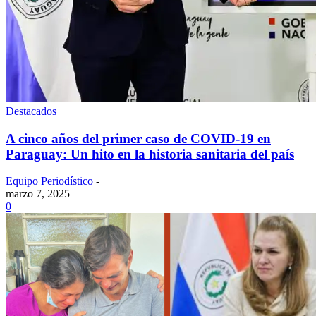
Destacados
A cinco años del primer caso de COVID-19 en
Paraguay: Un hito en la historia sanitaria del país
Equipo Periodístico
-
marzo 7, 2025
0