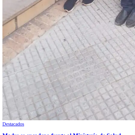
Destacados