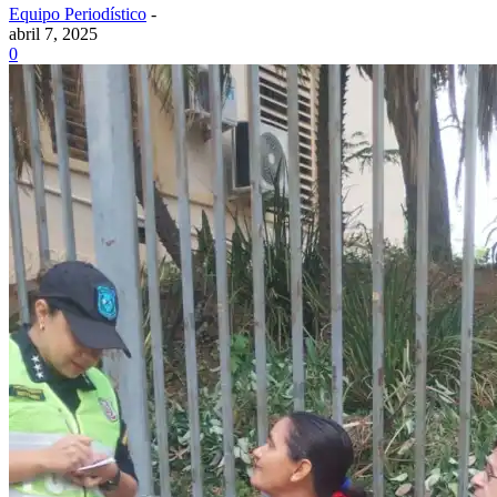
Equipo Periodístico
-
abril 7, 2025
0