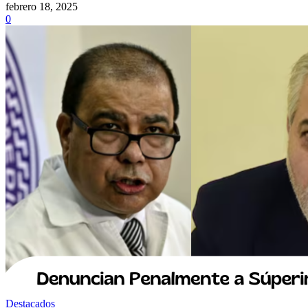
febrero 18, 2025
0
Destacados