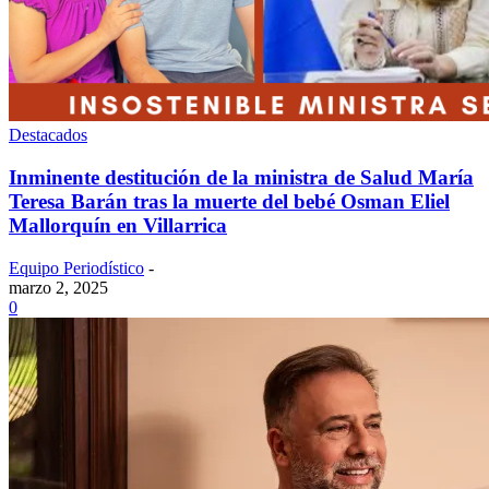
Destacados
Inminente destitución de la ministra de Salud María
Teresa Barán tras la muerte del bebé Osman Eliel
Mallorquín en Villarrica
Equipo Periodístico
-
marzo 2, 2025
0