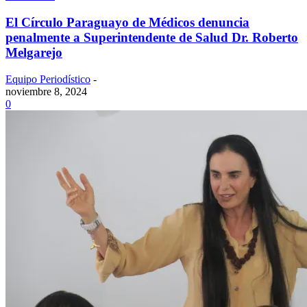
El Círculo Paraguayo de Médicos denuncia
penalmente a Superintendente de Salud Dr. Roberto
Melgarejo
Equipo Periodístico
-
noviembre 8, 2024
0