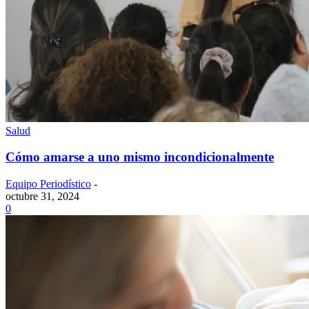
Salud
Cómo amarse a uno mismo incondicionalmente
Equipo Periodístico
-
octubre 31, 2024
0