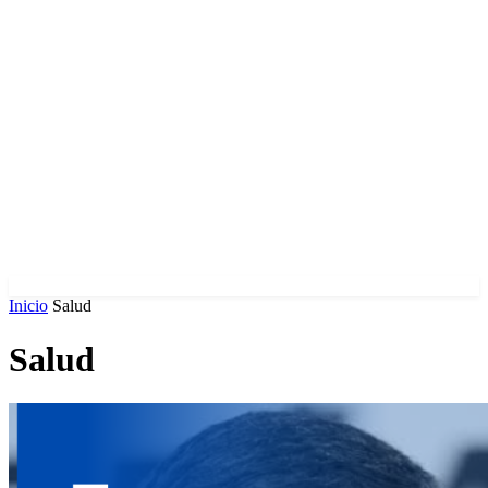
Inicio
Salud
Salud