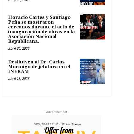
Horacio Cartes y Santiago
Peña se mostraron
cercanos durante el acto de
inauguración de obras en la
Asociación Nacional
Republicana.
abril 30, 2026
Destituyen al Dr. Carlos
Morinigo de jefatura en el
INERAM
abril 13, 2026
- Advertisement -