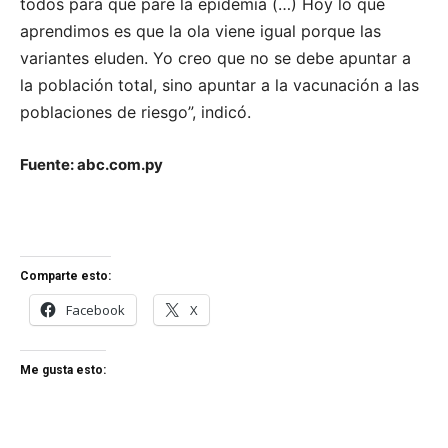
todos para que pare la epidemia (…) Hoy lo que
aprendimos es que la ola viene igual porque las
variantes eluden. Yo creo que no se debe apuntar a
la población total, sino apuntar a la vacunación a las
poblaciones de riesgo”, indicó.
Fuente: abc.com.py
Comparte esto:
Facebook
X
Me gusta esto: