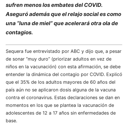
sufren menos los embates del COVID.
Aseguró además que el relajo social es como
una “luna de miel” que acelerará otra ola de
contagios.
Sequera fue entrevistado por ABC y dijo que, a pesar
de sonar “muy duro” (priorizar adultos en vez de
niños en la vacunación) con esta afirmación, se debe
entender la dinámica del contagio por COVID. Explicó
que el 35% de los adultos mayores de 60 años del
país aún no se aplicaron dosis alguna de la vacuna
contra el coronavirus. Estas declaraciones se dan en
momentos en los que se plantea la vacunación de
adolescentes de 12 a 17 años sin enfermedades de
base.