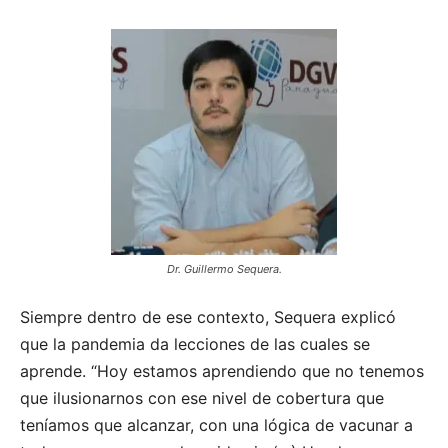
Dr. Guillermo Sequera.
Siempre dentro de ese contexto, Sequera explicó
que la pandemia da lecciones de las cuales se
aprende. “Hoy estamos aprendiendo que no tenemos
que ilusionarnos con ese nivel de cobertura que
teníamos que alcanzar, con una lógica de vacunar a