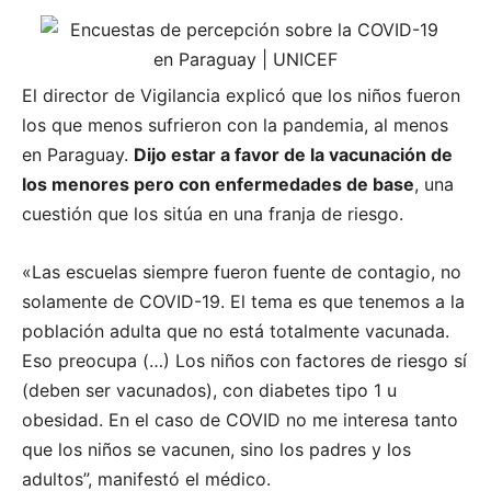
El director de Vigilancia explicó que los niños fueron
los que menos sufrieron con la pandemia, al menos
en Paraguay.
Dijo estar a favor de la vacunación de
los menores pero con enfermedades de base
, una
cuestión que los sitúa en una franja de riesgo.
«Las escuelas siempre fueron fuente de contagio, no
solamente de COVID-19. El tema es que tenemos a la
población adulta que no está totalmente vacunada.
Eso preocupa (…) Los niños con factores de riesgo sí
(deben ser vacunados), con diabetes tipo 1 u
obesidad. En el caso de COVID no me interesa tanto
que los niños se vacunen, sino los padres y los
adultos”, manifestó el médico.