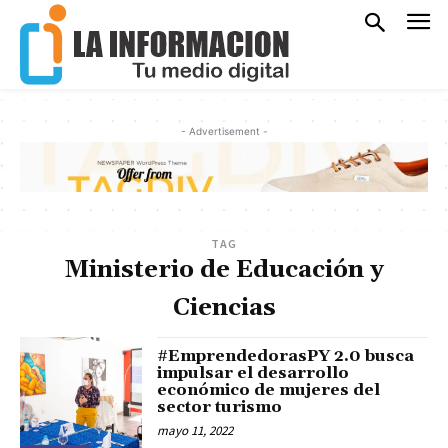
- Advertisement -
TAG
Ministerio de Educación y
Ciencias
#EmprendedorasPY 2.0 busca
impulsar el desarrollo
económico de mujeres del
sector turismo
mayo 11, 2022