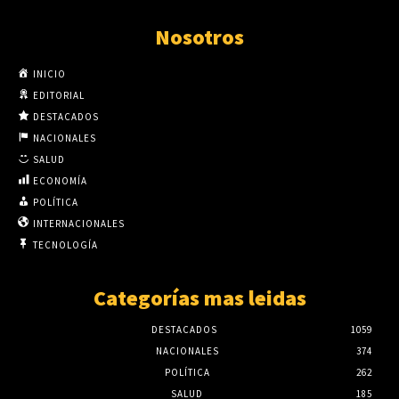
Nosotros
INICIO
EDITORIAL
DESTACADOS
NACIONALES
SALUD
ECONOMÍA
POLÍTICA
INTERNACIONALES
TECNOLOGÍA
Categorías mas leidas
DESTACADOS
1059
NACIONALES
374
POLÍTICA
262
SALUD
185