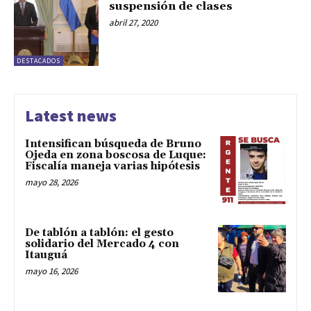
suspensión de clases
abril 27, 2020
DESTACADOS
Latest news
Intensifican búsqueda de Bruno
Ojeda en zona boscosa de Luque:
Fiscalía maneja varias hipótesis
mayo 28, 2026
De tablón a tablón: el gesto
solidario del Mercado 4 con
Itauguá
mayo 16, 2026