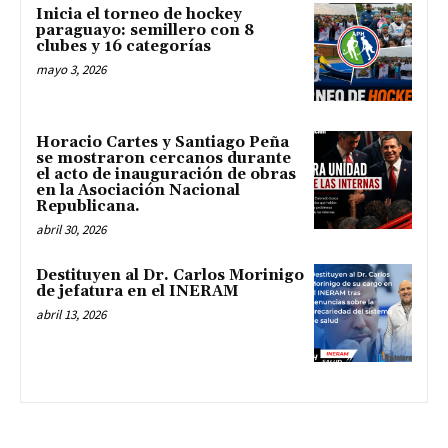
Inicia el torneo de hockey
paraguayo: semillero con 8
clubes y 16 categorías
mayo 3, 2026
Horacio Cartes y Santiago Peña
se mostraron cercanos durante
el acto de inauguración de obras
en la Asociación Nacional
Republicana.
abril 30, 2026
Destituyen al Dr. Carlos Morinigo
de jefatura en el INERAM
abril 13, 2026