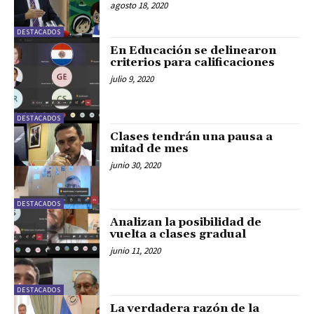
agosto 18, 2020
DESTACADOS
En Educación se delinearon
criterios para calificaciones
julio 9, 2020
DESTACADOS
Clases tendrán una pausa a
mitad de mes
junio 30, 2020
DESTACADOS
Analizan la posibilidad de
vuelta a clases gradual
junio 11, 2020
DESTACADOS
La verdadera razón de la