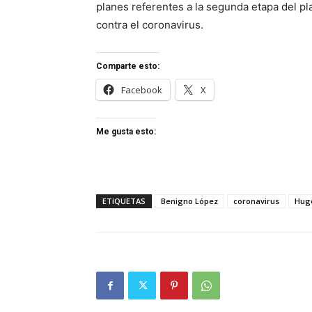
planes referentes a la segunda etapa del pl
contra el coronavirus.
Comparte esto:
Facebook
X
Me gusta esto:
ETIQUETAS
Benigno López
coronavirus
Hug