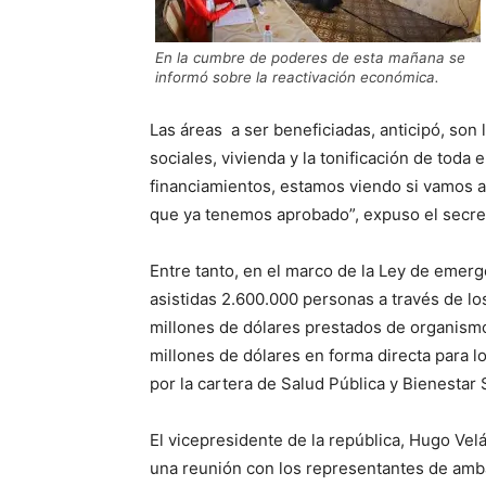
En la cumbre de poderes de esta mañana se
informó sobre la reactivación económica.
Las áreas a ser beneficiadas, anticipó, son 
sociales, vivienda y la tonificación de to
financiamientos, estamos viendo si vamos a
que ya tenemos aprobado”, expuso el secret
Entre tanto, en el marco de la Ley de emerg
asistidas 2.600.000 personas a través de l
millones de dólares prestados de organismo
millones de dólares en forma directa para l
por la cartera de Salud Pública y Bienestar 
El vicepresidente de la república, Hugo Velá
una reunión con los representantes de amb