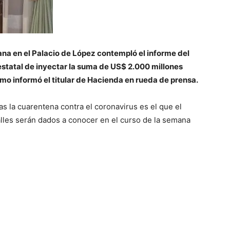
a en el Palacio de López contempló el informe del
estatal de inyectar la suma de US$ 2.000 millones
mo informó el titular de Hacienda en rueda de prensa.
s la cuarentena contra el coronavirus es el que el
lles serán dados a conocer en el curso de la semana