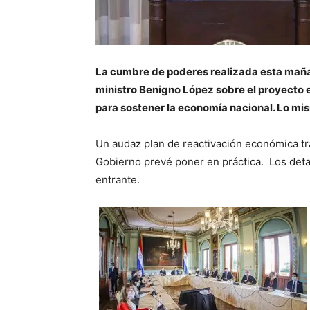
La cumbre de poderes realizada esta mañan
ministro Benigno López sobre el proyecto 
para sostener la economía nacional. Lo mis
Un audaz plan de reactivación económica tra
Gobierno prevé poner en práctica. Los deta
entrante.