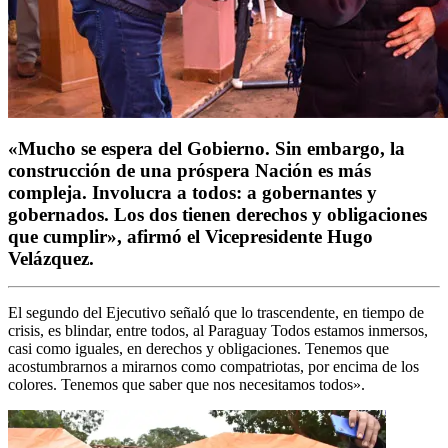
«Mucho se espera del Gobierno. Sin embargo, la
construcción de una próspera Nación es más
compleja. Involucra a todos: a gobernantes y
gobernados. Los dos tienen derechos y obligaciones
que cumplir», afirmó el Vicepresidente Hugo
Velázquez.
El segundo del Ejecutivo señaló que lo trascendente, en tiempo de
crisis, es blindar, entre todos, al Paraguay Todos estamos inmersos,
casi como iguales, en derechos y obligaciones. Tenemos que
acostumbrarnos a mirarnos como compatriotas, por encima de los
colores. Tenemos que saber que nos necesitamos todos».