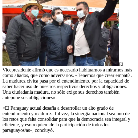
El
Vicepresidente afirmó que es necesario habituarnos a mirarnos más
como aliados, que como adversarios. «Tenemos que crear empatía.
La madurez cívica pasa por el entendimiento, por la capacidad de
saber hacer uso de nuestros respectivos derechos y obligaciones.
Una ciudadanía madura, no sólo exige sus derechos también
antepone sus obligaciones».
«El Paraguay actual desafía a desarrollar un alto grado de
entendimiento y madurez. Tal vez, la sinergia nacional sea uno de
los retos que falta consolidar para que la democracia sea integral y
eficiente, y eso requiere de la participación de todos los
paraguayos/as», concluyó.