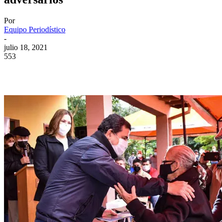
Por
Equipo Periodístico
-
julio 18, 2021
553