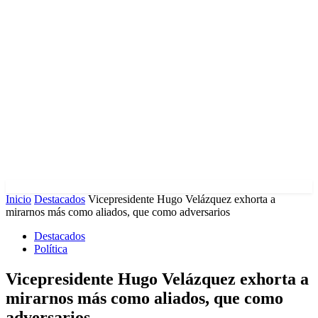
Inicio
Destacados
Vicepresidente Hugo Velázquez exhorta a
mirarnos más como aliados, que como adversarios
Destacados
Política
Vicepresidente Hugo Velázquez exhorta a
mirarnos más como aliados, que como
adversarios