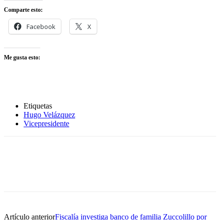
Comparte esto:
Facebook
X
Me gusta esto:
Etiquetas
Hugo Velázquez
Vicepresidente
Artículo anterior
Fiscalía investiga banco de familia Zuccolillo por