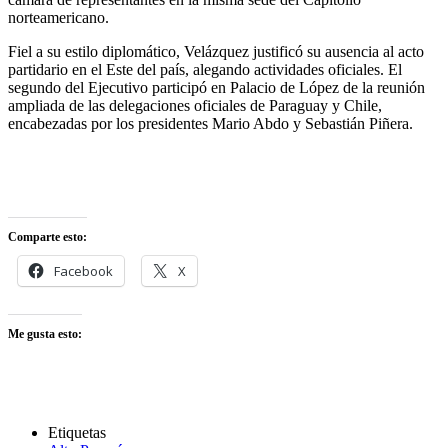
norteamericano.
Fiel a su estilo diplomático, Velázquez justificó su ausencia al acto
partidario en el Este del país, alegando actividades oficiales. El
segundo del Ejecutivo participó en Palacio de López de la reunión
ampliada de las delegaciones oficiales de Paraguay y Chile,
encabezadas por los presidentes Mario Abdo y Sebastián Piñera.
Comparte esto:
Facebook
X
Me gusta esto:
Etiquetas