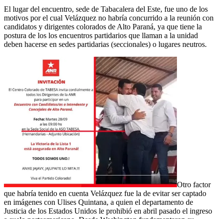
El lugar del encuentro, sede de Tabacalera del Este, fue uno de los
motivos por el cual Velázquez no habría concurrido a la reunión con
candidatos y dirigentes colorados de Alto Paraná, ya que tiene la
postura de los los encuentros partidarios que llaman a la unidad
deben hacerse en sedes partidarias (seccionales) o lugares neutros.
Otro factor
que habría tenido en cuenta Velázquez fue la de evitar ser captado
en imágenes con Ulises Quintana, a quien el departamento de
Justicia de los Estados Unidos le prohibió en abril pasado el ingreso