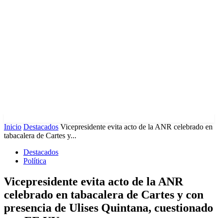
Inicio
Destacados
Vicepresidente evita acto de la ANR celebrado en
tabacalera de Cartes y...
Destacados
Política
Vicepresidente evita acto de la ANR
celebrado en tabacalera de Cartes y con
presencia de Ulises Quintana, cuestionado