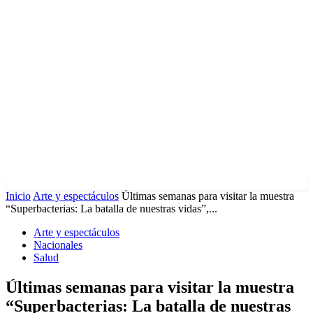
Inicio
Arte y espectáculos
Últimas semanas para visitar la muestra
“Superbacterias: La batalla de nuestras vidas”,...
Arte y espectáculos
Nacionales
Salud
Últimas semanas para visitar la muestra
“Superbacterias: La batalla de nuestras