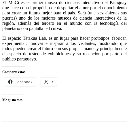
El MuCi es el primer museo de ciencias interactivo del Paraguay
que nace con el propósito de despertar el amor por el conocimiento
para crear un futuro mejor para el país. Será (una vez abiertas sus
puertas) uno de los mejores museos de ciencia interactivos de la
región, además del tercero en el mundo con la tecnología del
planetario con pantalla led curva.
El espacio Tatakua Lab, es un lugar para hacer prototipos, fabricar,
experimentar, innovar e inspirar a los visitantes, mostrando que
todos pueden crear el futuro con sus propias manos y principalmente
el espacio de testeo de exhibiciones y su recepción por parte del
público paraguayo.
Comparte esto:
Facebook
X
Me gusta esto: