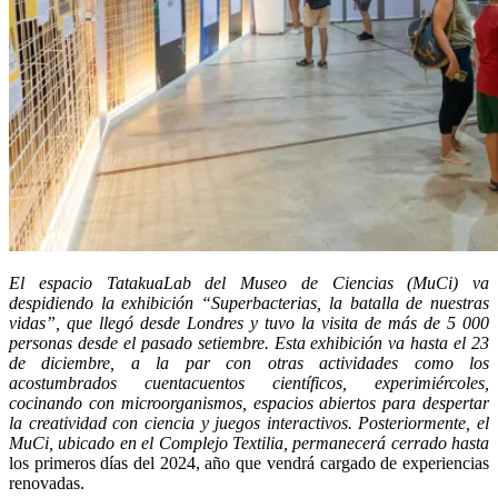
El espacio TatakuaLab del Museo de Ciencias (MuCi) va
despidiendo la exhibición “Superbacterias, la batalla de nuestras
vidas”, que llegó desde Londres y tuvo la visita de más de 5 000
personas desde el pasado setiembre. Esta exhibición va hasta el 23
de diciembre, a la par con otras actividades como los
acostumbrados cuentacuentos científicos, experimiércoles,
cocinando con microorganismos, espacios abiertos para despertar
la creatividad con ciencia y juegos interactivos. Posteriormente, el
MuCi, ubicado en el Complejo Textilia, permanecerá cerrado hasta
los primeros días del 2024, año que vendrá cargado de experiencias
renovadas.