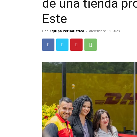
de una tienda pr
Este
Por
Equipo Periodístico
-
diciembre 13, 2023