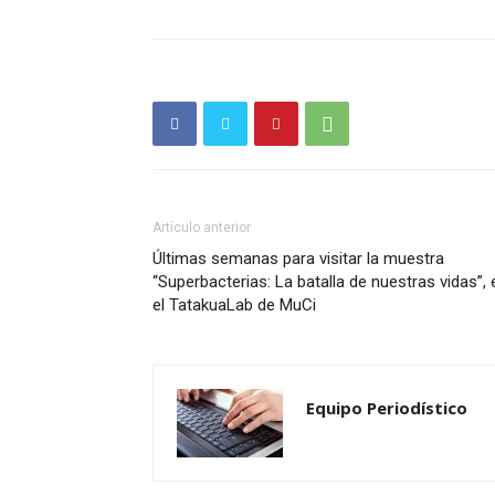
Artículo anterior
Últimas semanas para visitar la muestra
“Superbacterias: La batalla de nuestras vidas”, 
el TatakuaLab de MuCi
Equipo Periodístico