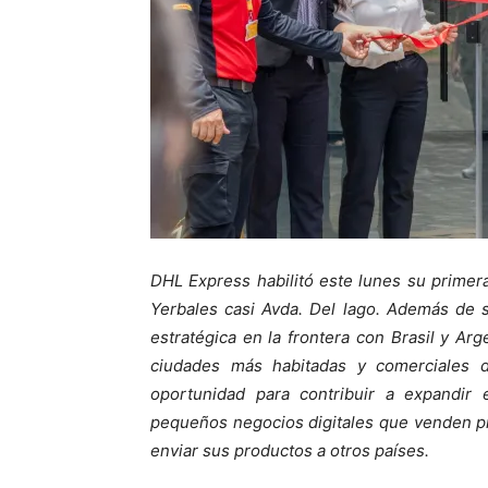
DHL Express habilitó este lunes su primera
Yerbales casi Avda. Del lago. Además de s
estratégica en la frontera con Brasil y Arge
ciudades más habitadas y comerciales 
oportunidad para contribuir a expandir 
pequeños negocios digitales que venden pr
enviar sus productos a otros países.