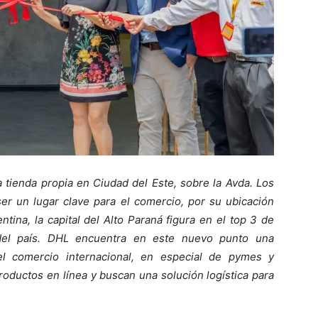
 tienda propia en Ciudad del Este, sobre la Avda. Los
er un lugar clave para el comercio, por su ubicación
ntina, la capital del Alto Paraná figura en el top 3 de
del país. DHL encuentra en este nuevo punto una
el comercio internacional, en especial de pymes y
oductos en línea y buscan una solución logística para