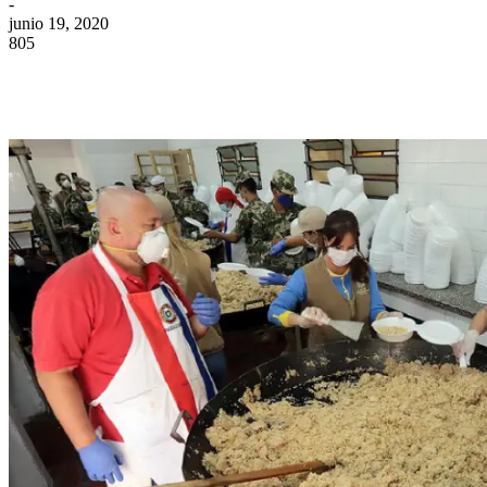
-
junio 19, 2020
805