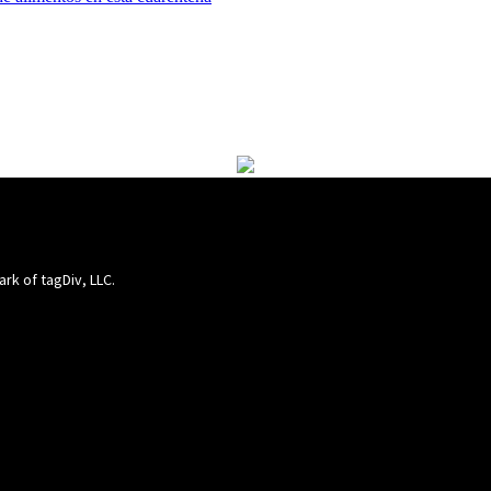
ark of tagDiv, LLC.