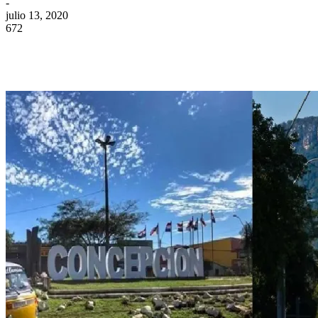
-
julio 13, 2020
672