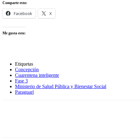
Comparte esto:
Facebook
X
Me gusta esto:
Etiquetas
Concepción
Cuarentena inteligente
Fase 3
Ministerio de Salud Pública y Bienestar Social
Paraguarí