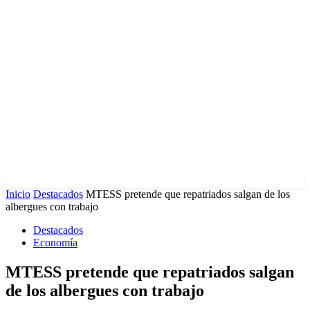
Inicio
Destacados
MTESS pretende que repatriados salgan de los
albergues con trabajo
Destacados
Economía
MTESS pretende que repatriados salgan
de los albergues con trabajo