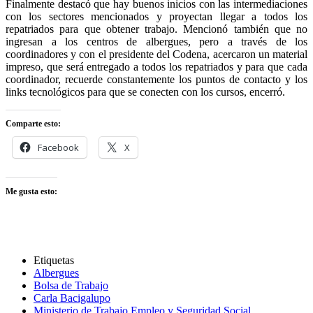
Finalmente destacó que hay buenos inicios con las intermediaciones
con los sectores mencionados y proyectan llegar a todos los
repatriados para que obtener trabajo. Mencionó también que no
ingresan a los centros de albergues, pero a través de los
coordinadores y con el presidente del Codena, acercaron un material
impreso, que será entregado a todos los repatriados y para que cada
coordinador, recuerde constantemente los puntos de contacto y los
links tecnológicos para que se conecten con los cursos, encerró.
Comparte esto:
Facebook
X
Me gusta esto:
Etiquetas
Albergues
Bolsa de Trabajo
Carla Bacigalupo
Ministerio de Trabajo Empleo y Seguridad Social