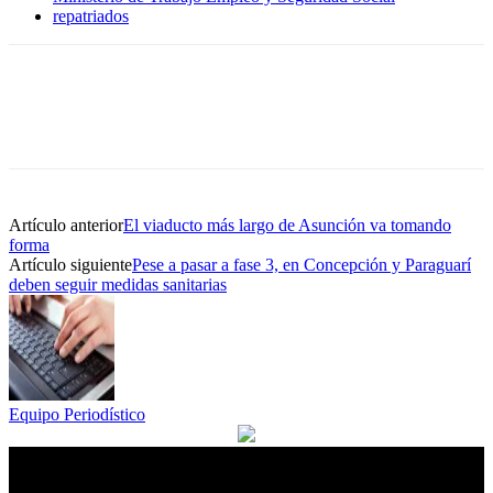
repatriados
Artículo anterior
El viaducto más largo de Asunción va tomando
forma
Artículo siguiente
Pese a pasar a fase 3, en Concepción y Paraguarí
deben seguir medidas sanitarias
Equipo Periodístico