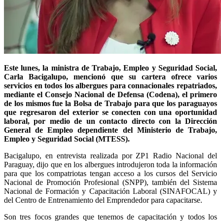
Este lunes, la ministra de Trabajo, Empleo y Seguridad Social,
Carla Bacigalupo, mencionó que su cartera ofrece varios
servicios en todos los albergues para connacionales repatriados,
mediante el Consejo Nacional de Defensa (Codena), el primero
de los mismos fue la Bolsa de Trabajo para que los paraguayos
que regresaron del exterior se conecten con una oportunidad
laboral, por medio de un contacto directo con la Dirección
General de Empleo dependiente del Ministerio de Trabajo,
Empleo y Seguridad Social (MTESS).
Bacigalupo, en entrevista realizada por ZP1 Radio Nacional del
Paraguay, dijo que en los albergues introdujeron toda la información
para que los compatriotas tengan acceso a los cursos del Servicio
Nacional de Promoción Profesional (SNPP), también del Sistema
Nacional de Formación y Capacitación Laboral (SINAFOCAL) y
del Centro de Entrenamiento del Emprendedor para capacitarse.
Son tres focos grandes que tenemos de capacitación y todos los