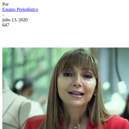
Por
Equipo Periodístico
-
julio 13, 2020
647