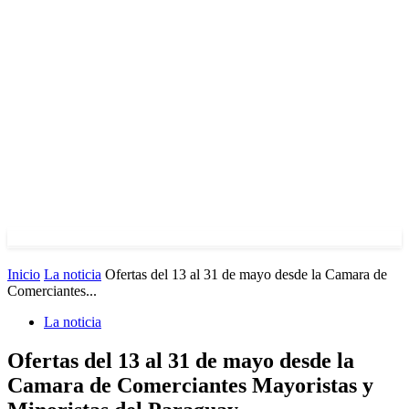
Inicio
La noticia
Ofertas del 13 al 31 de mayo desde la Camara de
Comerciantes...
La noticia
Ofertas del 13 al 31 de mayo desde la
Camara de Comerciantes Mayoristas y