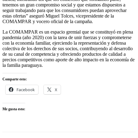
tenemos un gran compromiso social y que estamos dispuestos a
seguir trabajando para que los consumidores puedan aprovechar
estas ofertas” aseguró Miguel Tolces, vicepresidente de la
COMAMPAR y vocero oficial de la campaña.
La COMAMPAR es un espacio gremial que se constituyó en plena
pandemia (año 2020) con la tarea de unir fuerzas y comprometerse
con la economía familiar, ejerciendo la representación y defensa
colectiva de los derechos de sus socios, contribuyendo al desarrollo
de su canal de competencia y ofreciendo productos de calidad a
precios competitivos como aporte de alto impacto en la economía de
la familia paraguaya.
Comparte esto:
Facebook
X
Me gusta esto: