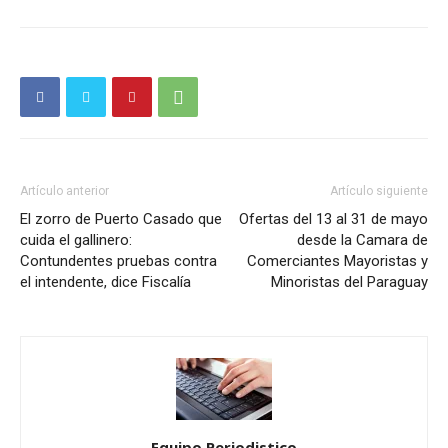
Artículo anterior
Artículo siguiente
El zorro de Puerto Casado que
Ofertas del 13 al 31 de mayo
cuida el gallinero:
desde la Camara de
Contundentes pruebas contra
Comerciantes Mayoristas y
el intendente, dice Fiscalía
Minoristas del Paraguay
Equipo Periodistico