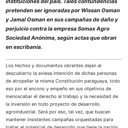
instituciones del país. Tales contundencias
pretenden ser ignoradas por Wissan Osman
y Jamal Osman en sus campañas de daño y
perjuicio contra la empresa Somax Agro
Sociedad Anónima, según actas que obran
en escribanía.
Los hechos y documentos obrantes dejan al
descubierto la aviesa intención de dichas personas
de atropellar la misma Constitución paraguaya, todo
eso por el encono y empeño en sus objetivos de
menoscabar el derecho al trabajo y la necesidad de
la inversión en todo proyecto de desarrollo
agroindustrial. Será por eso, tal vez, que buscan
mantener insistentes campañas orquestadas para
trabar el potencial de desarrollo que tiene la nación