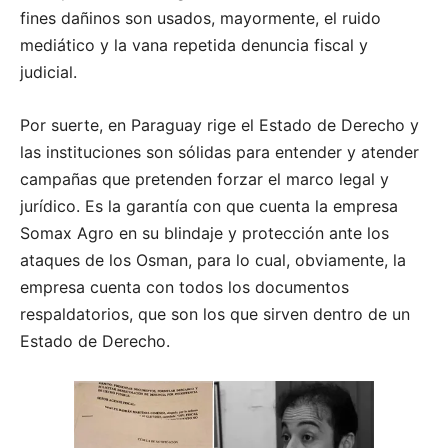
fines dañinos son usados, mayormente, el ruido
mediático y la vana repetida denuncia fiscal y
judicial.
Por suerte, en Paraguay rige el Estado de Derecho y
las instituciones son sólidas para entender y atender
campañas que pretenden forzar el marco legal y
jurídico. Es la garantía con que cuenta la empresa
Somax Agro en su blindaje y protección ante los
ataques de los Osman, para lo cual, obviamente, la
empresa cuenta con todos los documentos
respaldatorios, que son los que sirven dentro de un
Estado de Derecho.