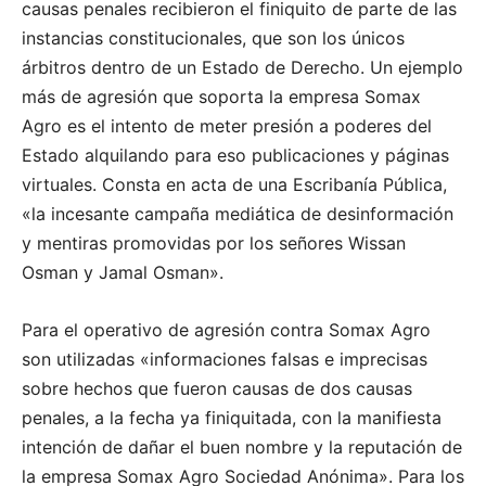
causas penales recibieron el finiquito de parte de las
instancias constitucionales, que son los únicos
árbitros dentro de un Estado de Derecho. Un ejemplo
más de agresión que soporta la empresa Somax
Agro es el intento de meter presión a poderes del
Estado alquilando para eso publicaciones y páginas
virtuales. Consta en acta de una Escribanía Pública,
«la incesante campaña mediática de desinformación
y mentiras promovidas por los señores Wissan
Osman y Jamal Osman».
Para el operativo de agresión contra Somax Agro
son utilizadas «informaciones falsas e imprecisas
sobre hechos que fueron causas de dos causas
penales, a la fecha ya finiquitada, con la manifiesta
intención de dañar el buen nombre y la reputación de
la empresa Somax Agro Sociedad Anónima». Para los