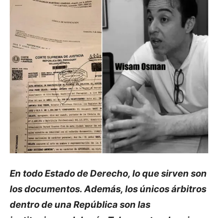
En todo Estado de Derecho, lo que sirven son
los documentos. Además, los únicos árbitros
dentro de una República son las