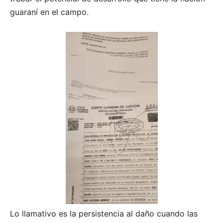
guaraní en el campo.
Lo llamativo es la persistencia al daño cuando las