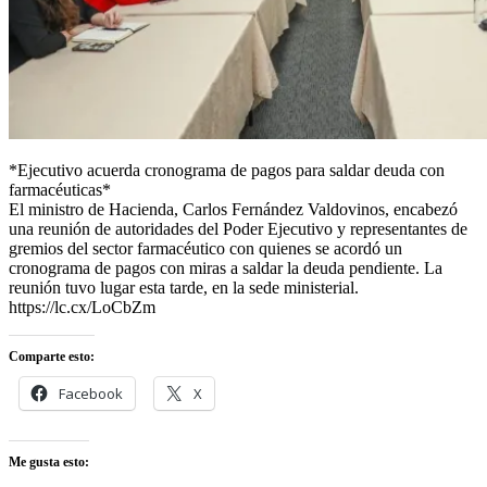
*Ejecutivo acuerda cronograma de pagos para saldar deuda con
farmacéuticas*
El ministro de Hacienda, Carlos Fernández Valdovinos, encabezó
una reunión de autoridades del Poder Ejecutivo y representantes de
gremios del sector farmacéutico con quienes se acordó un
cronograma de pagos con miras a saldar la deuda pendiente. La
reunión tuvo lugar esta tarde, en la sede ministerial.
https://lc.cx/LoCbZm
Comparte esto:
Facebook
X
Me gusta esto: