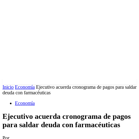
Inicio
Economía
Ejecutivo acuerda cronograma de pagos para saldar
deuda con farmacéuticas
Economía
Ejecutivo acuerda cronograma de pagos
para saldar deuda con farmacéuticas
Por