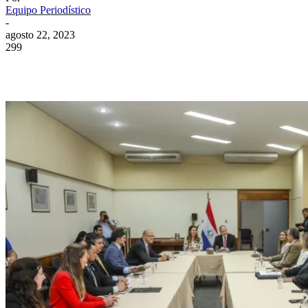
Equipo Periodístico
-
agosto 22, 2023
299