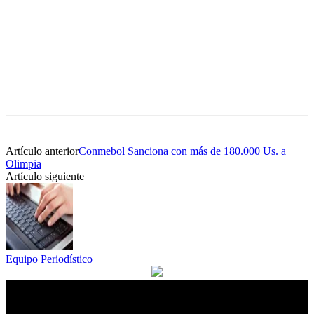
Artículo anterior
Conmebol Sanciona con más de 180.000 Us. a
Olimpia
Artículo siguiente
Equipo Periodístico