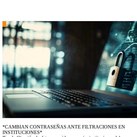
*CAMBIAN CONTRASEÑAS ANTE FILTRACIONES EN
INSTITUCIONES*