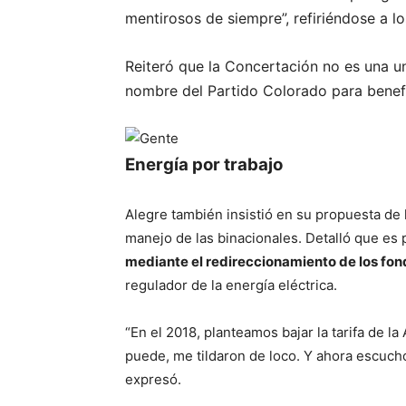
mentirosos de siempre”, refiriéndose a l
Reiteró que la Concertación no es una un
nombre del Partido Colorado para benefi
Energía por trabajo
Alegre también insistió en su propuesta de 
manejo de las binacionales. Detalló que es
mediante el redireccionamiento de los fond
regulador de la energía eléctrica.
“En el 2018, planteamos bajar la tarifa de 
puede, me tildaron de loco. Y ahora escuch
expresó.