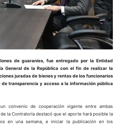
ones de guaraníes, fue entregado por la Entidad
ía General de la República con el fin de realizar la
aciones juradas de bienes y rentas de los funcionarios
 de transparencia y acceso a la información pública
 un convenio de cooperación vigente entre ambas
r de la Contraloría destacó que el aporte hará posible la
os en una semana, e iniciar la publicación en los