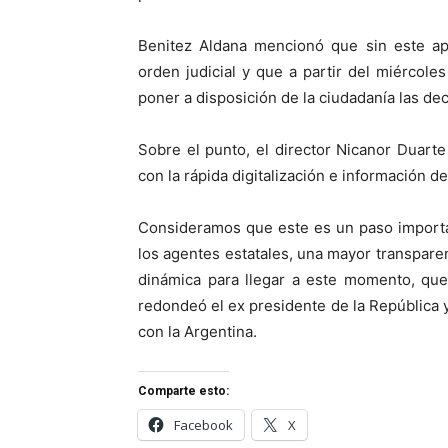
Benitez Aldana mencionó que sin este apo
orden judicial y que a partir del miércoles
poner a disposición de la ciudadanía las de
Sobre el punto, el director Nicanor Duarte
con la rápida digitalización e información d
Consideramos que este es un paso importa
los agentes estatales, una mayor transparen
dinámica para llegar a este momento, que
redondeó el ex presidente de la República y
con la Argentina.
Comparte esto:
Facebook
X