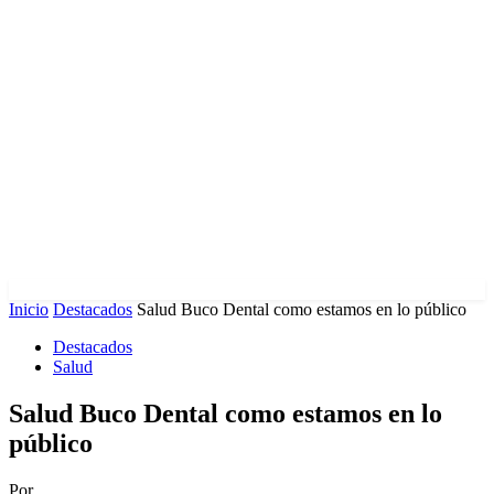
Inicio
Destacados
Salud Buco Dental como estamos en lo público
Destacados
Salud
Salud Buco Dental como estamos en lo
público
Por