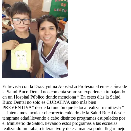
Entrevista con la Dra.Cynthia Acosta.La Profesional en esta área de
la Salud Buco Dental nos comenta sobre su experiencia trabajando
en un Hospital Público donde menciona “ En estos días la Salud
Buco Dental no solo es CURATIVA sino más bien
PREVENTIVA“ desde la función que le toca realizar manifiesta “
…Intentamos inculcar el correcto cuidado de la Salud Bucal desde
temprana edad,llevando a cabo distintos programas estipulados por
el Ministerio de Salud, llevando estos programas a las escuelas
realizando un trabajo interactivo y de esa manera poder llegar mejor