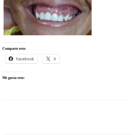
Comparte esto:
Facebook
X
Me gusta esto: