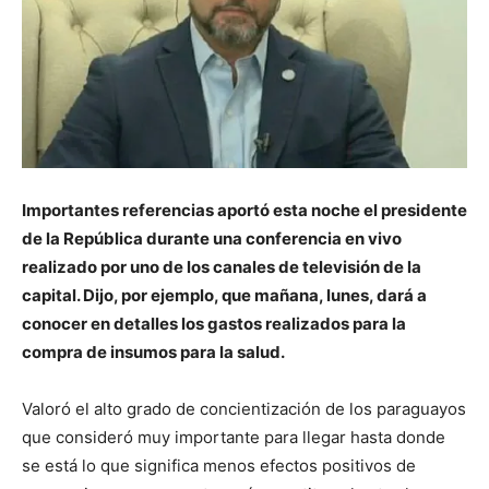
Importantes referencias aportó esta noche el presidente
de la República durante una conferencia en vivo
realizado por uno de los canales de televisión de la
capital. Dijo, por ejemplo, que mañana, lunes, dará a
conocer en detalles los gastos realizados para la
compra de insumos para la salud.
Valoró el alto grado de concientización de los paraguayos
que consideró muy importante para llegar hasta donde
se está lo que significa menos efectos positivos de