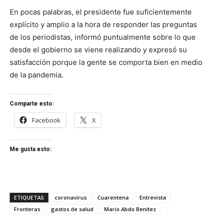
En pocas palabras, el presidente fue suficientemente
explícito y amplio a la hora de responder las preguntas
de los periodistas, informó puntualmente sobre lo que
desde el gobierno se viene realizando y expresó su
satisfacción porque la gente se comporta bien en medio
de la pandemia.
Comparte esto:
Facebook
X
Me gusta esto:
ETIQUETAS
coronavirus
Cuarentena
Entrevista
Fronteras
gastos de salud
Mario Abdo Benítez