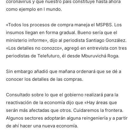
coronavirus y que nuestro país constituye hasta ahora
como ejemplo en l mundo.
«Todos los procesos de compra maneja el MSPBS. Los
insumos llegan en forma gradual. Bueno sería que el
ministerio informe», dijo al periodista Santiago González.
«Los detalles no conozco», agregó en entrevista con tres
periodistas de Telefuturo, él desde Mburuvichá Roga.
Sin embargo añadió que mañana ordenará que se dé a
conocer los detalles de las compras.
Consultado sobre lo que el gobierno realizará para la
reactivación de la economía dijo que «Hay áreas que
serán más afectadas que otros. Cuidaremos la frontera.
Algunos sectores adoptarán alguna reingeniería y a partir
de ahí hacer una nueva economía.