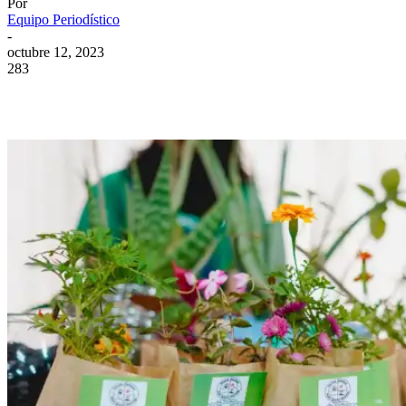
Por
Equipo Periodístico
-
octubre 12, 2023
283