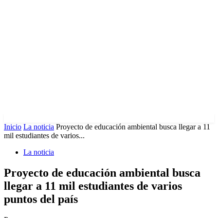
Inicio
La noticia
Proyecto de educación ambiental busca llegar a 11
mil estudiantes de varios...
La noticia
Proyecto de educación ambiental busca
llegar a 11 mil estudiantes de varios
puntos del país