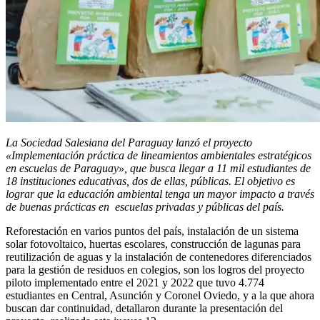
La Sociedad Salesiana del Paraguay lanzó el proyecto
«Implementación práctica de lineamientos ambientales estratégicos
en escuelas de Paraguay», que busca llegar a 11 mil estudiantes de
18 instituciones educativas, dos de ellas, públicas. El objetivo es
lograr que la educación ambiental tenga un mayor impacto a través
de buenas prácticas en escuelas privadas y públicas del país.
Reforestación en varios puntos del país, instalación de un sistema
solar fotovoltaico, huertas escolares, construcción de lagunas para
reutilización de aguas y la instalación de contenedores diferenciados
para la gestión de residuos en colegios, son los logros del proyecto
piloto implementado entre el 2021 y 2022 que tuvo 4.774
estudiantes en Central, Asunción y Coronel Oviedo, y a la que ahora
buscan dar continuidad, detallaron durante la presentación del