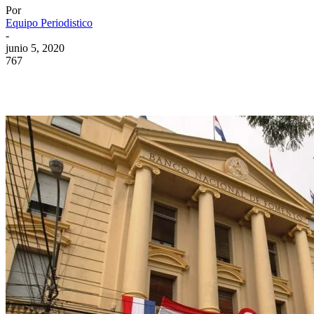
Por
Equipo Periodistico
-
junio 5, 2020
767