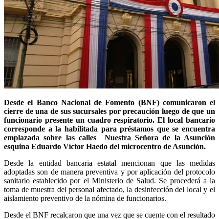
Desde el Banco Nacional de Fomento (BNF) comunicaron el
cierre de una de sus sucursales por precaución luego de que un
funcionario presente un cuadro respiratorio. El local bancario
corresponde a la habilitada para préstamos que se encuentra
emplazada sobre las calles Nuestra Señora de la Asunción
esquina Eduardo Víctor Haedo del microcentro de Asunción.
Desde la entidad bancaria estatal mencionan que las medidas
adoptadas son de manera preventiva y por aplicación del protocolo
sanitario establecido por el Ministerio de Salud. Se procederá a la
toma de muestra del personal afectado, la desinfección del local y el
aislamiento preventivo de la nómina de funcionarios.
Desde el BNF recalcaron que una vez que se cuente con el resultado