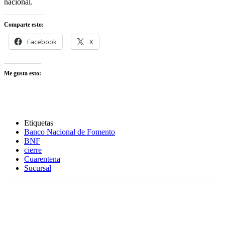
nacional.
Comparte esto:
Facebook
X
Me gusta esto:
Etiquetas
Banco Nacional de Fomento
BNF
cierre
Cuarentena
Sucursal