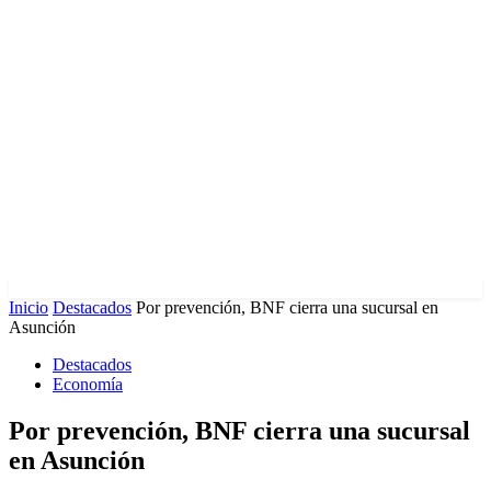
Inicio
Destacados
Por prevención, BNF cierra una sucursal en
Asunción
Destacados
Economía
Por prevención, BNF cierra una sucursal
en Asunción