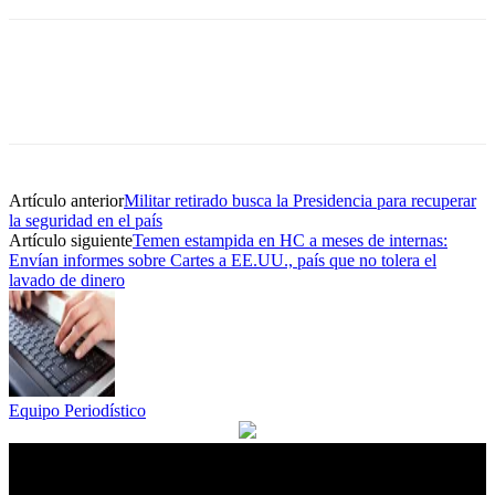
Artículo anterior
Militar retirado busca la Presidencia para recuperar
la seguridad en el país
Artículo siguiente
Temen estampida en HC a meses de internas:
Envían informes sobre Cartes a EE.UU., país que no tolera el
lavado de dinero
Equipo Periodístico