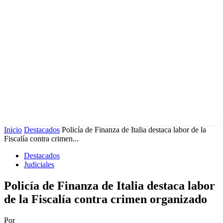
Inicio
Destacados
Policía de Finanza de Italia destaca labor de la
Fiscalía contra crimen...
Destacados
Judiciales
Policía de Finanza de Italia destaca labor
de la Fiscalía contra crimen organizado
Por