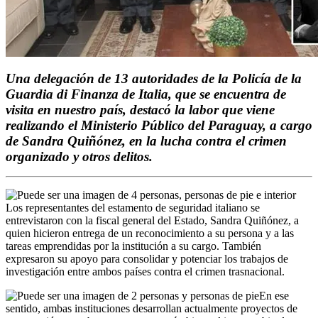
Una delegación de 13 autoridades de la Policía de la
Guardia di Finanza de Italia, que se encuentra de
visita en nuestro país, destacó la labor que viene
realizando el Ministerio Público del Paraguay, a cargo
de Sandra Quiñónez, en la lucha contra el crimen
organizado y otros delitos.
Los representantes del estamento de seguridad italiano se
entrevistaron con la fiscal general del Estado, Sandra Quiñónez, a
quien hicieron entrega de un reconocimiento a su persona y a las
tareas emprendidas por la institución a su cargo. También
expresaron su apoyo para consolidar y potenciar los trabajos de
investigación entre ambos países contra el crimen trasnacional.
En ese
sentido, ambas instituciones desarrollan actualmente proyectos de