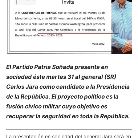
El Partido Patria Soñada presenta en
sociedad éste martes 31 al general (SR)
Carlos Jara como candidato a la Presidencia
de la República. El proyecto político es la
fusión cívico militar cuyo objetivo es
recuperar la seguridad en toda la República.
La presentación en sociedad del general Jara será en