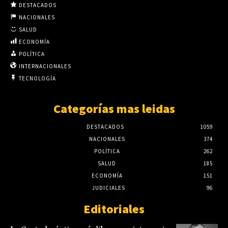
DESTACADOS
NACIONALES
SALUD
ECONOMÍA
POLÍTICA
INTERNACIONALES
TECNOLOGÍA
Categorías mas leidas
DESTACADOS
1059
NACIONALES
374
POLÍTICA
262
SALUD
185
ECONOMÍA
151
JUDICIALES
96
Editoriales