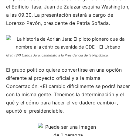
el Edificio Itasa, Juan de Zalazar esquina Washington,
a las 09.30. La presentación estará a cargo de
Lorenzo Pavón, presidente de Patria Soñada.
Gral. (SR) Carlos Jara, candidato a la Presidencia de la República.
El grupo político quiere convertirse en una opción
diferente al proyecto oficial y a la misma
Concertación. «El cambio difícilmente se podrá hacer
con la misma gente. Tenemos la determinación y el
qué y el cómo para hacer el verdadero cambio»,
apuntó el presidenciable.