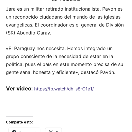
Jara es un militar retirado institucionalista. Pavón es
un reconocido ciudadano del mundo de las iglesias
evangélicas. El coordinador es el general de División
(SR) Abundio Garay.
«El Paraguay nos necesita. Hemos integrado un
grupo consciente de la necesidad de estar en la
política, pues el país en este momento precisa de su
gente sana, honesta y eficiente», destacó Pavón.
Ver video:
https://fb.watch/dh-s8rO1e1/
Comparte esto: