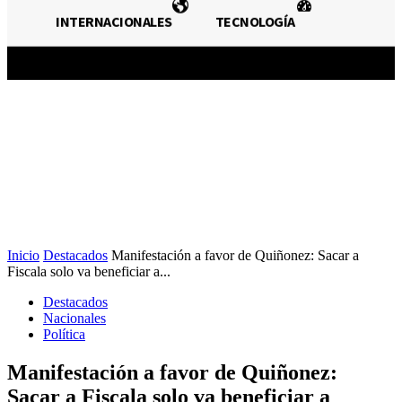
NACIONALES
INTERNACIONALES
INTERNACIONALES
TECNOLOGÍA
TECNOLOGÍA
Inicio
Destacados
Manifestación a favor de Quiñonez: Sacar a
Fiscala solo va beneficiar a...
Destacados
Nacionales
Política
Manifestación a favor de Quiñonez:
Sacar a Fiscala solo va beneficiar a