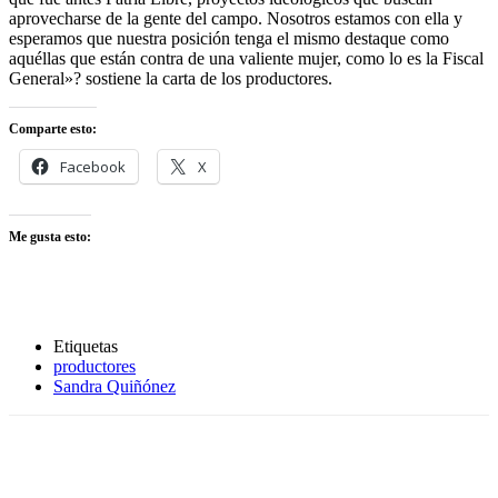
aprovecharse de la gente del campo. Nosotros estamos con ella y
esperamos que nuestra posición tenga el mismo destaque como
aquéllas que están contra de una valiente mujer, como lo es la Fiscal
General»? sostiene la carta de los productores.
Comparte esto:
Facebook
X
Me gusta esto:
Etiquetas
productores
Sandra Quiñónez