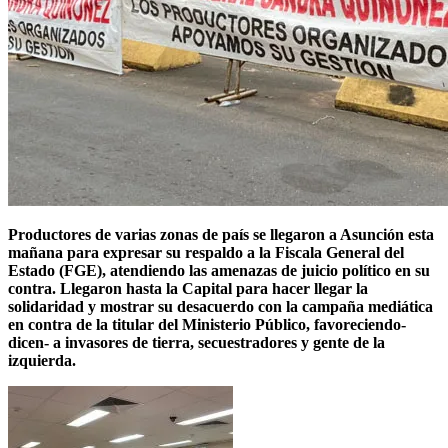
Productores de varias zonas de país se llegaron a Asunción esta
mañana para expresar su respaldo a la Fiscala General del
Estado (FGE), atendiendo las amenazas de juicio político en su
contra. Llegaron hasta la Capital para hacer llegar la
solidaridad y mostrar su desacuerdo con la campaña mediática
en contra de la titular del Ministerio Público, favoreciendo-
dicen- a invasores de tierra, secuestradores y gente de la
izquierda.