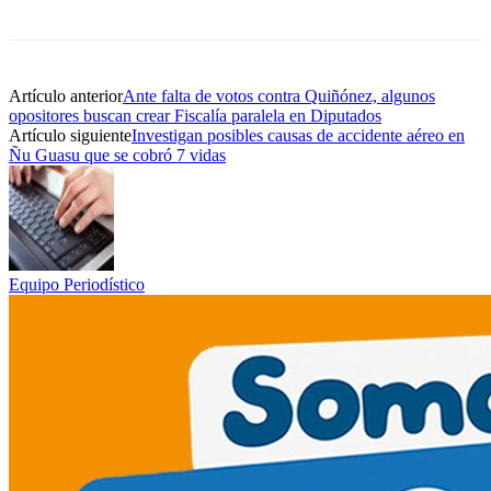
Artículo anterior
Ante falta de votos contra Quiñónez, algunos
opositores buscan crear Fiscalía paralela en Diputados
Artículo siguiente
Investigan posibles causas de accidente aéreo en
Ñu Guasu que se cobró 7 vidas
Equipo Periodístico