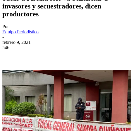
invasores y secuestradores, dicen
productores
Por
Equipo Periodístico
-
febrero 9, 2021
546