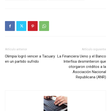
Artículo anterior
Artículo siguiente
Olimpia logró vencer a Tacuary
La Financiera Ueno y el Banco
en un partido sufrido
Interfisa desmintieron que
otorgaron créditos a la
Asociación Nacional
Republicana (ANR)