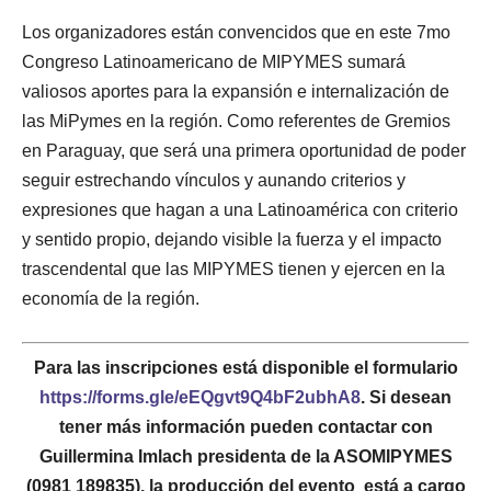
Los organizadores están convencidos que en este 7mo
Congreso Latinoamericano de MIPYMES sumará
valiosos aportes para la expansión e internalización de
las MiPymes en la región. Como referentes de Gremios
en Paraguay, que será una primera oportunidad de poder
seguir estrechando vínculos y aunando criterios y
expresiones que hagan a una Latinoamérica con criterio
y sentido propio, dejando visible la fuerza y el impacto
trascendental que las MIPYMES tienen y ejercen en la
economía de la región.
Para las inscripciones está disponible el formulario
https://forms.gle/eEQgvt9Q4bF2ubhA8
. Si desean
tener más información pueden contactar con
Guillermina Imlach presidenta de la ASOMIPYMES
(0981 189835), la producción del evento está a cargo