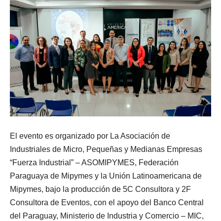
El evento es organizado por La Asociación de
Industriales de Micro, Pequeñas y Medianas Empresas
“Fuerza Industrial” – ASOMIPYMES, Federación
Paraguaya de Mipymes y la Unión Latinoamericana de
Mipymes, bajo la producción de 5C Consultora y 2F
Consultora de Eventos, con el apoyo del Banco Central
del Paraguay, Ministerio de Industria y Comercio – MIC,