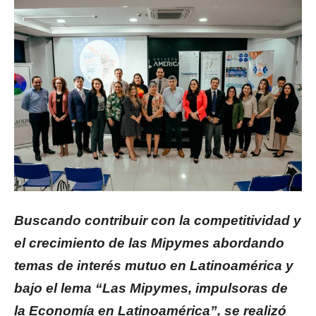
Buscando contribuir con la competitividad y
el crecimiento de las Mipymes abordando
temas de interés mutuo en Latinoamérica y
bajo el lema “Las Mipymes, impulsoras de
la Economía en Latinoamérica”, se realizó