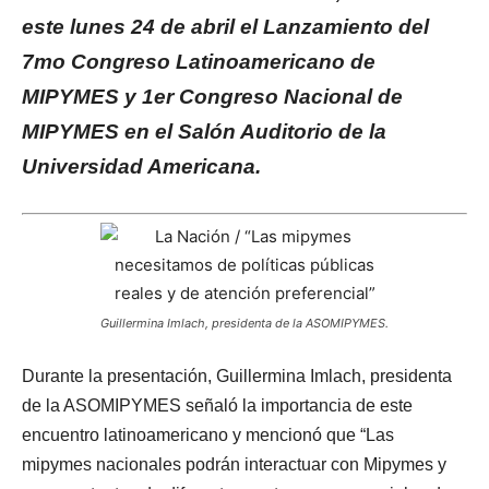
este lunes 24 de abril el Lanzamiento del
7mo Congreso Latinoamericano de
MIPYMES y 1er Congreso Nacional de
MIPYMES en el Salón Auditorio de la
Universidad Americana.
Guillermina Imlach, presidenta de la ASOMIPYMES.
Durante la presentación, Guillermina Imlach, presidenta
de la ASOMIPYMES señaló la importancia de este
encuentro latinoamericano y mencionó que “Las
mipymes nacionales podrán interactuar con Mipymes y