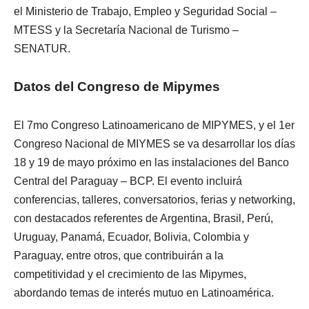
el Ministerio de Trabajo, Empleo y Seguridad Social –
MTESS y la Secretaría Nacional de Turismo –
SENATUR.
Datos del Congreso de Mipymes
El 7mo Congreso Latinoamericano de MIPYMES, y el 1er
Congreso Nacional de MIYMES se va desarrollar los días
18 y 19 de mayo próximo en las instalaciones del Banco
Central del Paraguay – BCP. El evento incluirá
conferencias, talleres, conversatorios, ferias y networking,
con destacados referentes de Argentina, Brasil, Perú,
Uruguay, Panamá, Ecuador, Bolivia, Colombia y
Paraguay, entre otros, que contribuirán a la
competitividad y el crecimiento de las Mipymes,
abordando temas de interés mutuo en Latinoamérica.