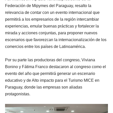
Federación de Mipymes del Paraguay, resalto la
relevancia de contar con un evento internacional que
permitirá a los empresarios de la región intercambiar
experiencias, emular buenas prácticas y fortalecer la
mirada y acciones conjuntas, para proponer nuevos
escenarios que favorezcan la internacionalización de los
comercios entre los países de Latinoamérica.
Por su parte las productoras del congreso, Viviana
Bonino y Fátima Franco destacaron al congreso como el
evento del año que permitirá generar un escenario
educativo y de Alto impacto para el Turismo MICE en
Paraguay, donde las empresas son aliadas
protagonistas.