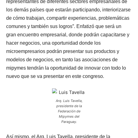
representantes de diferentes sectores empresariales de
los demás países que estarán participando, interiorizarse
de cómo trabajan, compartir experiencias, problemáticas
comunes y también sus logros”. Enfatizó que será un
gran encuentro empresarial, donde podrán capacitarse y
hacer negocios, una oportunidad donde los
microempresarios podrán presentar sus productos y
modelos de negocios, en tanto las asociaciones de
mipymes tendrán la oportunidad de innovar con todo lo
nuevo que se va presentar en este congreso.
Arq. Luis Tavella,
presidente de la
Federación de
Mipymes del
Paraguay.
Así mismo, el Arq. Luis Tavella, presidente de la