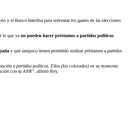
no y el Banco Interfisa para solventar los gastos de las elecciones
r lo que ya
no pueden hacer préstamos a partidos políticos
.
mpaña
y que tampoco tienen permitido realizar préstamos a partidos
ación a partidos políticos. Ellos (los colorados) en su momento
ración con la ANR”,
afirmó Rey.