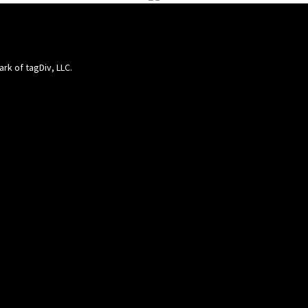
ark of tagDiv, LLC.