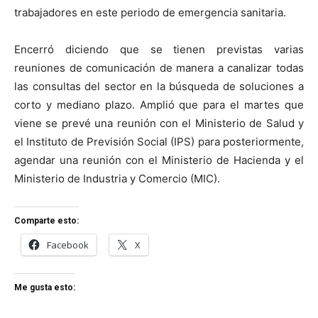
trabajadores en este periodo de emergencia sanitaria.
Encerró diciendo que se tienen previstas varias
reuniones de comunicación de manera a canalizar todas
las consultas del sector en la búsqueda de soluciones a
corto y mediano plazo. Amplió que para el martes que
viene se prevé una reunión con el Ministerio de Salud y
el Instituto de Previsión Social (IPS) para posteriormente,
agendar una reunión con el Ministerio de Hacienda y el
Ministerio de Industria y Comercio (MIC).
Comparte esto:
Facebook
X
Me gusta esto: