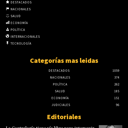
DESTACADOS
NACIONALES
SALUD
ECONOMÍA
POLÍTICA
INTERNACIONALES
TECNOLOGÍA
Categorías mas leidas
DESTACADOS
1059
NACIONALES
374
POLÍTICA
262
SALUD
185
ECONOMÍA
151
JUDICIALES
96
Editoriales