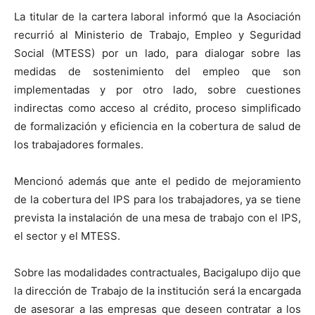
La titular de la cartera laboral informó que la Asociación
recurrió al Ministerio de Trabajo, Empleo y Seguridad
Social (MTESS) por un lado, para dialogar sobre las
medidas de sostenimiento del empleo que son
implementadas y por otro lado, sobre cuestiones
indirectas como acceso al crédito, proceso simplificado
de formalización y eficiencia en la cobertura de salud de
los trabajadores formales.
Mencionó además que ante el pedido de mejoramiento
de la cobertura del IPS para los trabajadores, ya se tiene
prevista la instalación de una mesa de trabajo con el IPS,
el sector y el MTESS.
Sobre las modalidades contractuales, Bacigalupo dijo que
la dirección de Trabajo de la institución será la encargada
de asesorar a las empresas que deseen contratar a los