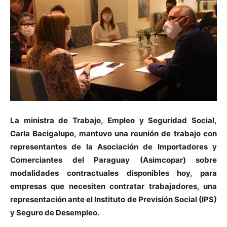
La ministra de Trabajo, Empleo y Seguridad Social,
Carla Bacigalupo, mantuvo una reunión de trabajo con
representantes de la Asociación de Importadores y
Comerciantes del Paraguay (Asimcopar) sobre
modalidades contractuales disponibles hoy, para
empresas que necesiten contratar trabajadores, una
representación ante el Instituto de Previsión Social (IPS)
y Seguro de Desempleo.