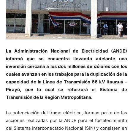
La Administración Nacional de Electricidad (ANDE)
informó que se encuentra llevando adelante una
inversión cercana a los dos millones de dólares con los
cuales avanzan en los trabajos para la duplicación de la
capacidad de la Línea de Transmisión 66 kV Itauguá –
Pirayú, con lo cual se reforzará el Sistema de
Transmisión de la Región Metropolitana.
La potenciación del tramo eléctrico, forman parte de las
acciones realizadas por la ANDE para el fortalecimiento
del Sistema Interconectado Nacional (SIN) y consisten en