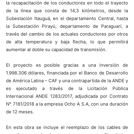
la recapacitación de los conductores en todo el trayecto
de la línea que consta de 14,3 kilómetros, desde la
Subestación Itauguá, en el departamento Central, hasta
la Subestación Pirayú, departamento de Paraguarí, a
través del cambio de los actuales conductores por otros
de alta temperatura y baja flecha, lo que permitirá
aumentar al doble su capacidad de transmisión.
El proyecto es posible gracias a una inversión de
1.998.306 dólares, financiada por el Banco de Desarrollo
de América Latina – CAF y una contrapartida de la ANDE y
es ejecutado a través de la Licitación Pública
Internacional ANDE 1283/2017, adjudicada por Contrato
N° 7181/2018 a la empresa Ocho A S.A, con una duración
de 12 meses.
En esta obra se incluye el reemplazo de los cables de