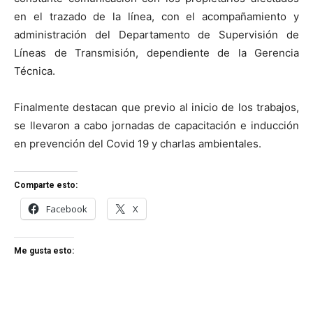
en el trazado de la línea, con el acompañamiento y
administración del Departamento de Supervisión de
Líneas de Transmisión, dependiente de la Gerencia
Técnica.
Finalmente destacan que previo al inicio de los trabajos,
se llevaron a cabo jornadas de capacitación e inducción
en prevención del Covid 19 y charlas ambientales.
Comparte esto:
Facebook
X
Me gusta esto: