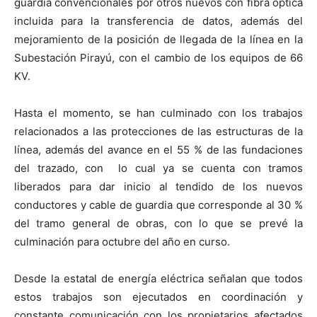
guardia convencionales por otros nuevos con fibra óptica
incluida para la transferencia de datos, además del
mejoramiento de la posición de llegada de la línea en la
Subestación Pirayú, con el cambio de los equipos de 66
KV.
Hasta el momento, se han culminado con los trabajos
relacionados a las protecciones de las estructuras de la
línea, además del avance en el 55 % de las fundaciones
del trazado, con lo cual ya se cuenta con tramos
liberados para dar inicio al tendido de los nuevos
conductores y cable de guardia que corresponde al 30 %
del tramo general de obras, con lo que se prevé la
culminación para octubre del año en curso.
Desde la estatal de energía eléctrica señalan que todos
estos trabajos son ejecutados en coordinación y
constante comunicación con los propietarios afectados