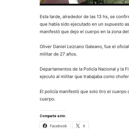
Esta tarde, alrededor de las 13 hs, se confir
que había sido ejecutado en un supuesto asal
manifestó que dejo el cuerpo en la zona de
Oliver Daniel Lezcano Galeano, fue el oficia
militar de 27 años.
Departamentos de la Policía Nacional y la F
ejecuto al militar que trabajaba como chofer
El policía manifestó que solo tiro el cuerpo 
cuerpo.
Comparte esto:
Facebook
X