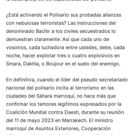
¿Está activando el Polisario sus probadas alianzas
con nebulosas terroristas? Las instrucciones del
denominado Bachir a los civiles secuestrados lo
demuestran claramente: Así que cada uno de
vosotros, cada luchadora entre ustedes, debe, cada
noche, hacer explotar tres o cuatro explosivos en
Smara, Dakhla, o Boujour en el suelo del enemigo.
En definitiva, cuando el líder del pseudo secretariado
nacional del polisario incita al terrorismo en las
ciudades del Sáhara marroquí, no hace más que
confirmar los temores legítimos expresados por la
Coalición Mundial contra Daesh, durante su reunión
del 11 de mayo 2023 en Marrakech. El ministro
marroquí de Asuntos Exteriores, Cooperación