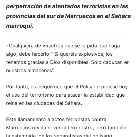
perpetración de atentados terroristas en las
provincias del sur de Marruecos en el Sahara
marroquí.
«Cualquiera de vosotros que se le pida que haga
algo, debe hacerlo “ Si queréis explosivos, los
tenemos gracias a Dios disponibles. Solo caducan en
nuestros almacenes”.
Por tanto, es inequívoco que el Polisario pidiese hoy
el uso del terrorismo para atacar la estabilidad que
reina en las ciudades del Sáhara.
Este llamamiento a actos terroristas contra
Marruecos revela el verdadero rostro, pero también
la estampida, de los separatistas del polisario.