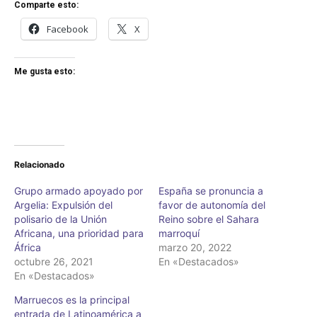
Comparte esto:
Facebook
X
Me gusta esto:
Relacionado
Grupo armado apoyado por
España se pronuncia a
Argelia: Expulsión del
favor de autonomía del
polisario de la Unión
Reino sobre el Sahara
Africana, una prioridad para
marroquí
África
marzo 20, 2022
octubre 26, 2021
En «Destacados»
En «Destacados»
Marruecos es la principal
entrada de Latinoamérica a