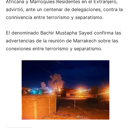
Africana y Marroquíes Residentes en el Extranjero,
advirtió, ante un centenar de delegaciones, contra la
connivencia entre terrorismo y separatismo.
El denominado Bachir Mustapha Sayed confirma las
advertencias de la reunión de Marrakech sobre las
conexiones entre terrorismo y separatismo.