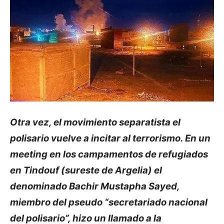
Otra vez, el movimiento separatista el
polisario vuelve a incitar al terrorismo. En un
meeting en los campamentos de refugiados
en Tindouf (sureste de Argelia) el
denominado Bachir Mustapha Sayed,
miembro del pseudo “secretariado nacional
del polisario”, hizo un llamado a la