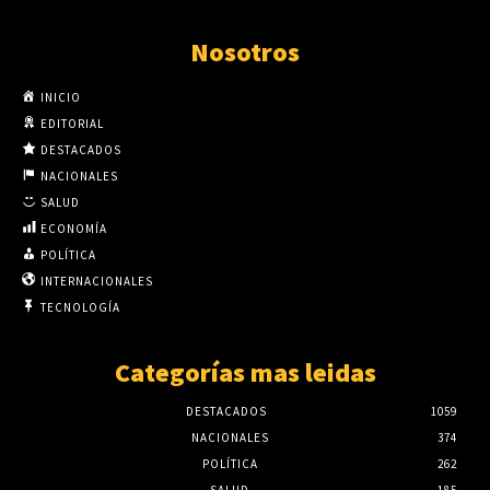
Nosotros
INICIO
EDITORIAL
DESTACADOS
NACIONALES
SALUD
ECONOMÍA
POLÍTICA
INTERNACIONALES
TECNOLOGÍA
Categorías mas leidas
DESTACADOS
1059
NACIONALES
374
POLÍTICA
262