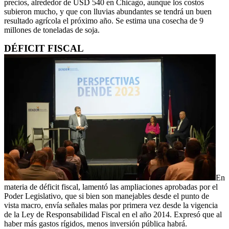
precios, alrededor de USD 540 en Chicago, aunque los costos
subieron mucho, y que con lluvias abundantes se tendrá un buen
resultado agrícola el próximo año. Se estima una cosecha de 9
millones de toneladas de soja.
DÉFICIT FISCAL
En
materia de déficit fiscal, lamentó las ampliaciones aprobadas por el
Poder Legislativo, que si bien son manejables desde el punto de
vista macro, envía señales malas por primera vez desde la vigencia
de la Ley de Responsabilidad Fiscal en el año 2014. Expresó que al
haber más gastos rígidos, menos inversión pública habrá.