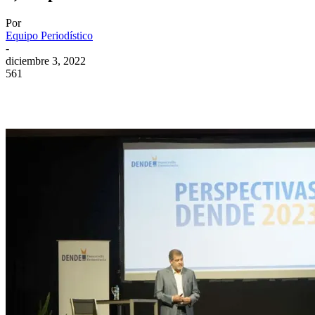
Por
Equipo Periodístico
-
diciembre 3, 2022
561