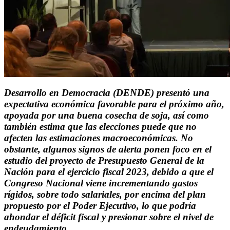
Desarrollo en Democracia (DENDE) presentó una
expectativa económica favorable para el próximo año,
apoyada por una buena cosecha de soja, así como
también estima que las elecciones puede que no
afecten las estimaciones macroeconómicas. No
obstante, algunos signos de alerta ponen foco en el
estudio del proyecto de Presupuesto General de la
Nación para el ejercicio fiscal 2023, debido a que el
Congreso Nacional viene incrementando gastos
rígidos, sobre todo salariales, por encima del plan
propuesto por el Poder Ejecutivo, lo que podría
ahondar el déficit fiscal y presionar sobre el nivel de
endeudamiento.