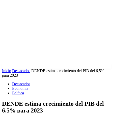
Inicio
Destacados
DENDE estima crecimiento del PIB del 6,5%
para 2023
Destacados
Economía
Política
DENDE estima crecimiento del PIB del
6,5% para 2023