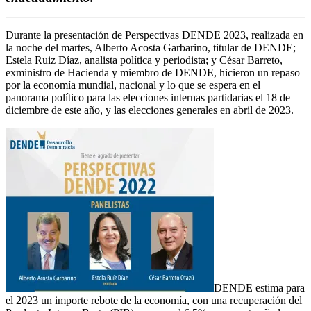
Durante la presentación de Perspectivas DENDE 2023, realizada en
la noche del martes, Alberto Acosta Garbarino, titular de DENDE;
Estela Ruiz Díaz, analista política y periodista; y César Barreto,
exministro de Hacienda y miembro de DENDE, hicieron un repaso
por la economía mundial, nacional y lo que se espera en el
panorama político para las elecciones internas partidarias el 18 de
diciembre de este año, y las elecciones generales en abril de 2023.
DENDE estima para
el 2023 un importe rebote de la economía, con una recuperación del