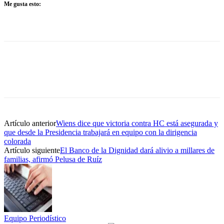
Me gusta esto:
Artículo anterior
Wiens dice que victoria contra HC está asegurada y
que desde la Presidencia trabajará en equipo con la dirigencia
colorada
Artículo siguiente
El Banco de la Dignidad dará alivio a millares de
familias, afirmó Pelusa de Ruíz
Equipo Periodístico