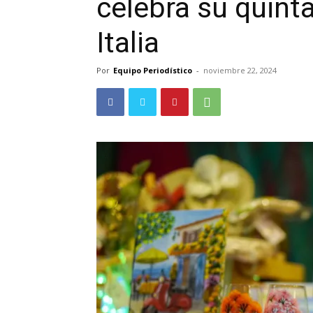
celebra su quinta
Italia
Por
Equipo Periodístico
-
noviembre 22, 2024