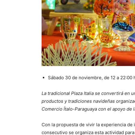
Sábado 30 de noviembre, de 12 a 22:00 h 
La tradicional Plaza Italia se convertirá en 
productos y tradiciones navideñas organizad
Comercio Ítalo-Paraguaya con el apoyo de la
Con la propuesta de vivir la experiencia de 
consecutivo se organiza esta actividad para