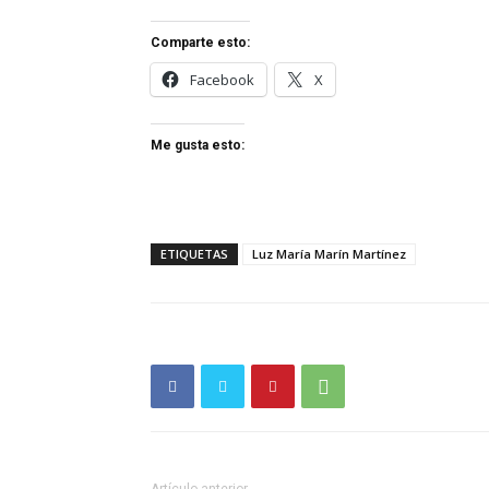
Comparte esto:
Facebook
X
Me gusta esto:
ETIQUETAS
Luz María Marín Martínez