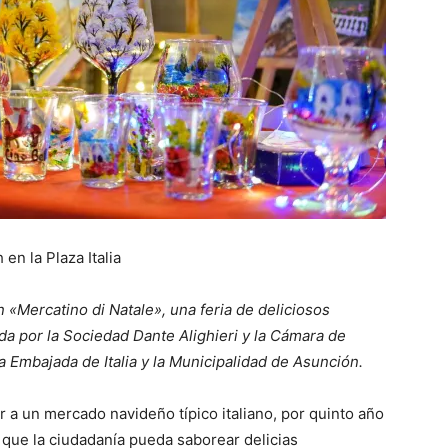
en la Plaza Italia
un «Mercatino di Natale», una feria de deliciosos
a por la Sociedad Dante Alighieri y la Cámara de
 Embajada de Italia y la Municipalidad de Asunción.
ir a un mercado navideño típico italiano, por quinto año
 que la ciudadanía pueda saborear delicias