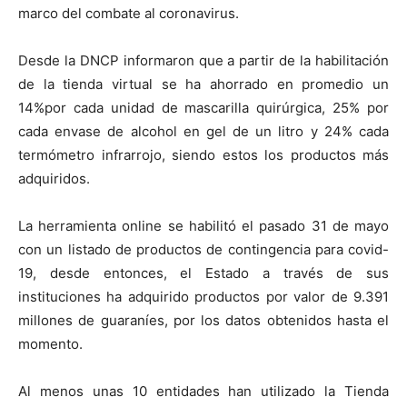
marco del combate al coronavirus.
Desde la DNCP informaron que a partir de la habilitación
de la tienda virtual se ha ahorrado en promedio un
14%por cada unidad de mascarilla quirúrgica, 25% por
cada envase de alcohol en gel de un litro y 24% cada
termómetro infrarrojo, siendo estos los productos más
adquiridos.
La herramienta online se habilitó el pasado 31 de mayo
con un listado de productos de contingencia para covid-
19, desde entonces, el Estado a través de sus
instituciones ha adquirido productos por valor de 9.391
millones de guaraníes, por los datos obtenidos hasta el
momento.
Al menos unas 10 entidades han utilizado la Tienda