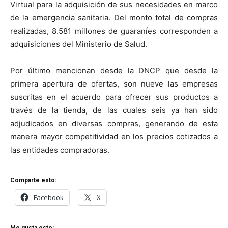
Virtual para la adquisición de sus necesidades en marco
de la emergencia sanitaria. Del monto total de compras
realizadas, 8.581 millones de guaraníes corresponden a
adquisiciones del Ministerio de Salud.
Por último mencionan desde la DNCP que desde la
primera apertura de ofertas, son nueve las empresas
suscritas en el acuerdo para ofrecer sus productos a
través de la tienda, de las cuales seis ya han sido
adjudicados en diversas compras, generando de esta
manera mayor competitividad en los precios cotizados a
las entidades compradoras.
Comparte esto:
Facebook
X
Me gusta esto: