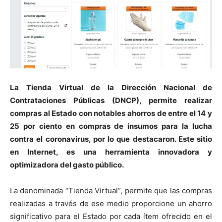
La Tienda Virtual de la Dirección Nacional de
Contrataciones Públicas (DNCP), permite realizar
compras al Estado con notables ahorros de entre el 14 y
25 por ciento en compras de insumos para la lucha
contra el coronavirus, por lo que destacaron. Este sitio
en Internet, es una herramienta innovadora y
optimizadora del gasto público.
La denominada “Tienda Virtual”, permite que las compras
realizadas a través de ese medio proporcione un ahorro
significativo para el Estado por cada ítem ofrecido en el