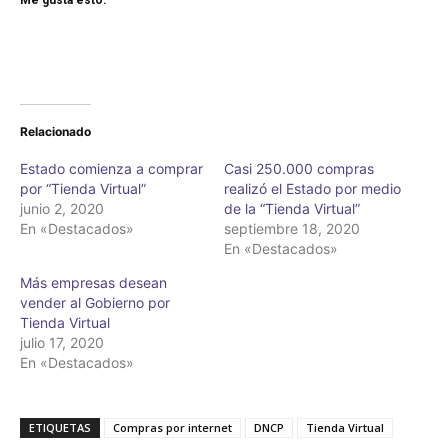
Relacionado
Estado comienza a comprar
Casi 250.000 compras
por “Tienda Virtual”
realizó el Estado por medio
junio 2, 2020
de la “Tienda Virtual”
En «Destacados»
septiembre 18, 2020
En «Destacados»
Más empresas desean
vender al Gobierno por
Tienda Virtual
julio 17, 2020
En «Destacados»
ETIQUETAS
Compras por internet
DNCP
Tienda Virtual