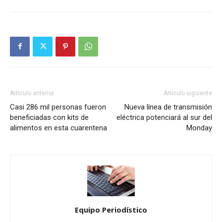
Artículo anterior
Artículo siguiente
Casi 286 mil personas fueron
Nueva línea de transmisión
beneficiadas con kits de
eléctrica potenciará al sur del
alimentos en esta cuarentena
Monday
Equipo Periodístico