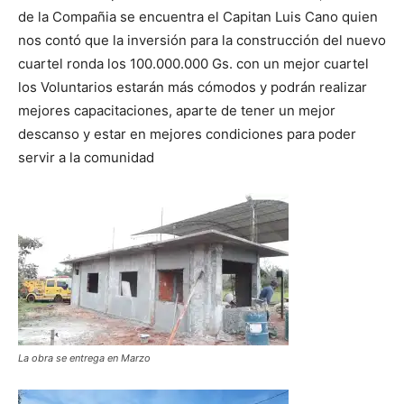
de la Compañia se encuentra el Capitan Luis Cano quien
nos contó que la inversión para la construcción del nuevo
cuartel ronda los 100.000.000 Gs. con un mejor cuartel
los Voluntarios estarán más cómodos y podrán realizar
mejores capacitaciones, aparte de tener un mejor
descanso y estar en mejores condiciones para poder
servir a la comunidad
La obra se entrega en Marzo