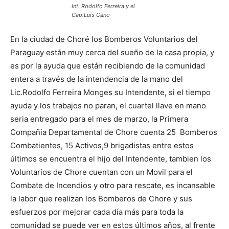
Int. Rodolfo Ferreira y el
Cap.Luis Cano
En la ciudad de Choré los Bomberos Voluntarios del
Paraguay están muy cerca del sueño de la casa propia, y
es por la ayuda que están recibiendo de la comunidad
entera a través de la intendencia de la mano del
Lic.Rodolfo Ferreira Monges su Intendente, si el tiempo
ayuda y los trabajos no paran, el cuartel llave en mano
seria entregado para el mes de marzo, la Primera
Compañia Departamental de Chore cuenta 25 Bomberos
Combatientes, 15 Activos,9 brigadistas entre estos
últimos se encuentra el hijo del Intendente, tambien los
Voluntarios de Chore cuentan con un Movil para el
Combate de Incendios y otro para rescate, es incansable
la labor que realizan los Bomberos de Chore y sus
esfuerzos por mejorar cada día más para toda la
comunidad se puede ver en estos últimos años, al frente