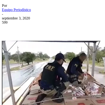
Por
Equipo Periodístico
-
septiembre 3, 2020
599