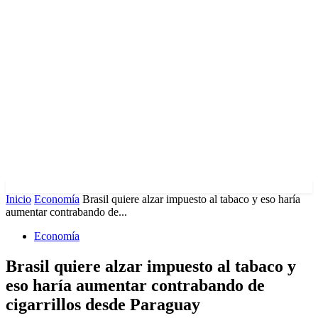
Inicio
Economía
Brasil quiere alzar impuesto al tabaco y eso haría
aumentar contrabando de...
Economía
Brasil quiere alzar impuesto al tabaco y
eso haría aumentar contrabando de
cigarrillos desde Paraguay