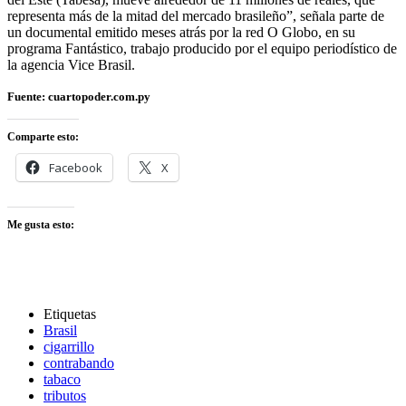
representa más de la mitad del mercado brasileño”, señala parte de
un documental emitido meses atrás por la red O Globo, en su
programa Fantástico, trabajo producido por el equipo periodístico de
la agencia Vice Brasil.
Fuente: cuartopoder.com.py
Comparte esto:
Facebook
X
Me gusta esto:
Etiquetas
Brasil
cigarrillo
contrabando
tabaco
tributos