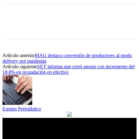
Artículo anterior
MAG destaca conversión de productores al modo
delivery por pandemia
Artículo siguiente
SET informa que cerró agosto con incremento del
18,8% en recaudación en efectivo
Equipo Periodístico