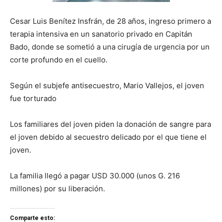
Cesar Luis Benítez Insfrán, de 28 años, ingreso primero a
terapia intensiva en un sanatorio privado en Capitán
Bado, donde se sometió a una cirugía de urgencia por un
corte profundo en el cuello.
Según el subjefe antisecuestro, Mario Vallejos, el joven
fue torturado
Los familiares del joven piden la donación de sangre para
el joven debido al secuestro delicado por el que tiene el
joven.
La familia llegó a pagar USD 30.000 (unos G. 216
millones) por su liberación.
Comparte esto: