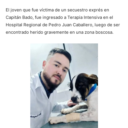
El joven que fue víctima de un secuestro exprés en
Capitán Bado, fue ingresado a Terapia Intensiva en el
Hospital Regional de Pedro Juan Caballero, luego de ser
encontrado herido gravemente en una zona boscosa.