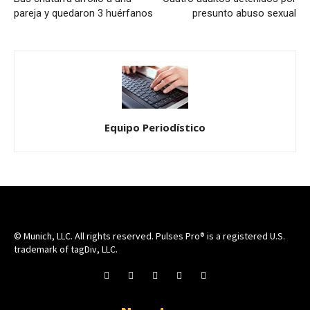
pareja y quedaron 3 huérfanos
presunto abuso sexual
Equipo Periodístico
© Munich, LLC. All rights reserved. Pulses Pro® is a registered U.S.
trademark of tagDiv, LLC.