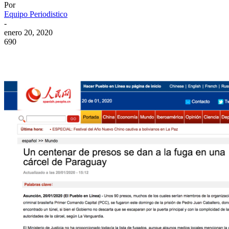
Por
Equipo Periodistico
-
enero 20, 2020
690