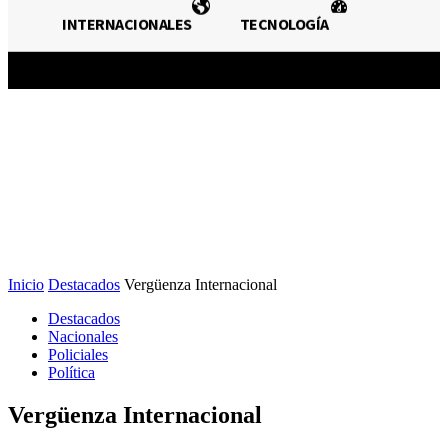
NACIONALES
INTERNACIONALES
INTERNACIONALES
TECNOLOGÍA
TECNOLOGÍA
Inicio
Destacados
Vergüenza Internacional
Destacados
Nacionales
Policiales
Política
Vergüenza Internacional