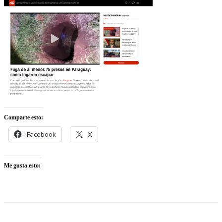
Comparte esto:
Facebook
X
Me gusta esto: