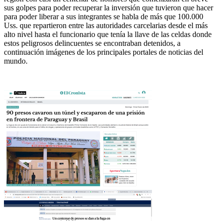
sus golpes para poder recuperar la inversión que tuvieron que hacer
para poder liberar a sus integrantes se habla de más que 100.000
Uss. que repartieron entre las autoridades carcelarias desde el más
alto nivel hasta el funcionario que tenía la llave de las celdas donde
estos peligrosos delincuentes se encontraban detenidos, a
continuación imágenes de los principales portales de noticias del
mundo.