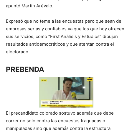
apuntó Martín Arévalo.
Expresó que no teme a las encuestas pero que sean de
empresas serias y confiables ya que los que hoy ofrecen
sus servicios, como “First Análisis y Estudios” dibujan
resultados antidemocráticos y que atentan contra el
electorado.
PREBENDA
El precandidato colorado sostuvo además que debe
correr no solo contra las encuestas fraguadas o
manipuladas sino que además contra la estructura