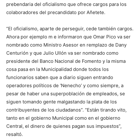
prebendaria del oficialismo que ofrece cargos para los
colaboradores del precandidato por Añetete.
“El oficialismo, aparte de perseguir, cede también cargos.
Ahora por ejemplo m e informaron que Omar Pico va ser
nombrado como Ministro Asesor en remplazo de Dany
Centurión y que Julio Ullón va ser nombrado como
presidente del Banco Nacional de Fomento y la misma
cosa pasa en la Municipalidad donde todos los
funcionarios saben que a diario siguen entrando
operadores políticos de ‘Nenecho’ y como siempre, a
pesar de haber una superpoblación de empleados, se
siguen tomando gente malgastando la plata de los
contribuyentes de los ciudadanos”. “Están tirando vito,
tanto en el gobierno Municipal como en el gobierno
Central, el dinero de quienes pagan sus impuestos”,
resaltó.