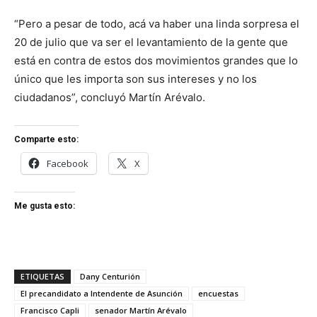
“Pero a pesar de todo, acá va haber una linda sorpresa el
20 de julio que va ser el levantamiento de la gente que
está en contra de estos dos movimientos grandes que lo
único que les importa son sus intereses y no los
ciudadanos”, concluyó Martín Arévalo.
Comparte esto:
Facebook
X
Me gusta esto:
ETIQUETAS
Dany Centurión
El precandidato a Intendente de Asunción
encuestas
Francisco Capli
senador Martín Arévalo