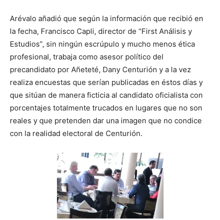
Arévalo añadió que según la información que recibió en
la fecha, Francisco Capli, director de “First Análisis y
Estudios”, sin ningún escrúpulo y mucho menos ética
profesional, trabaja como asesor político del
precandidato por Añeteté, Dany Centurión y a la vez
realiza encuestas que serían publicadas en éstos días y
que sitúan de manera ficticia al candidato oficialista con
porcentajes totalmente trucados en lugares que no son
reales y que pretenden dar una imagen que no condice
con la realidad electoral de Centurión.