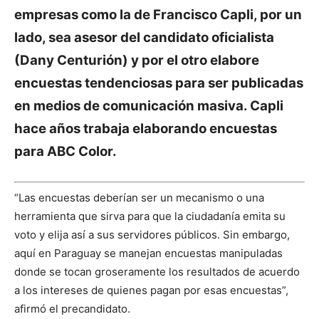
empresas como la de Francisco Capli, por un
lado, sea asesor del candidato oficialista
(Dany Centurión) y por el otro elabore
encuestas tendenciosas para ser publicadas
en medios de comunicación masiva. Capli
hace años trabaja elaborando encuestas
para ABC Color.
“Las encuestas deberían ser un mecanismo o una
herramienta que sirva para que la ciudadanía emita su
voto y elija así a sus servidores públicos. Sin embargo,
aquí en Paraguay se manejan encuestas manipuladas
donde se tocan groseramente los resultados de acuerdo
a los intereses de quienes pagan por esas encuestas”,
afirmó el precandidato.