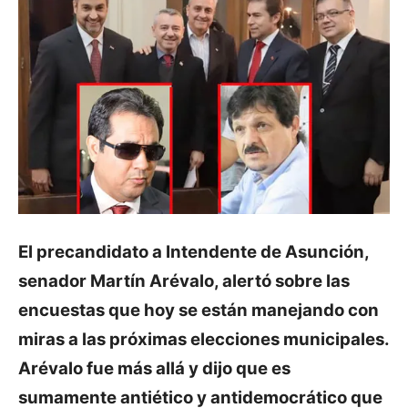
El precandidato a Intendente de Asunción,
senador Martín Arévalo, alertó sobre las
encuestas que hoy se están manejando con
miras a las próximas elecciones municipales.
Arévalo fue más allá y dijo que es
sumamente antiético y antidemocrático que