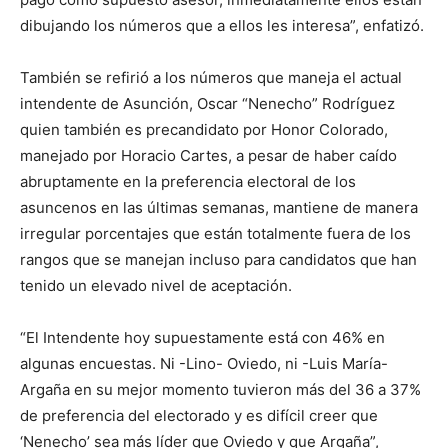
dibujando los números que a ellos les interesa”, enfatizó.
También se refirió a los números que maneja el actual
intendente de Asunción, Oscar “Nenecho” Rodríguez
quien también es precandidato por Honor Colorado,
manejado por Horacio Cartes, a pesar de haber caído
abruptamente en la preferencia electoral de los
asuncenos en las últimas semanas, mantiene de manera
irregular porcentajes que están totalmente fuera de los
rangos que se manejan incluso para candidatos que han
tenido un elevado nivel de aceptación.
“El Intendente hoy supuestamente está con 46% en
algunas encuestas. Ni -Lino- Oviedo, ni -Luis María-
Argaña en su mejor momento tuvieron más del 36 a 37%
de preferencia del electorado y es difícil creer que
‘Nenecho’ sea más líder que Oviedo y que Argaña”,