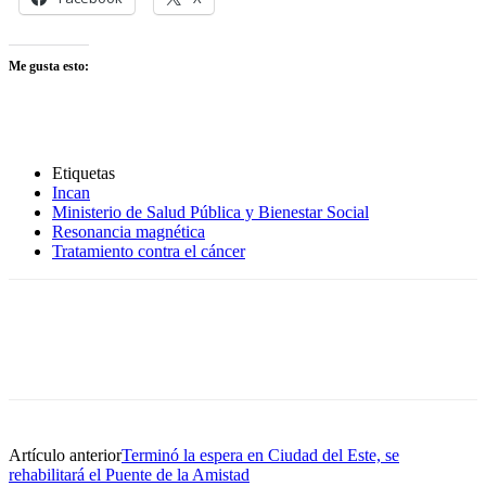
Me gusta esto:
Etiquetas
Incan
Ministerio de Salud Pública y Bienestar Social
Resonancia magnética
Tratamiento contra el cáncer
Artículo anterior
Terminó la espera en Ciudad del Este, se
rehabilitará el Puente de la Amistad