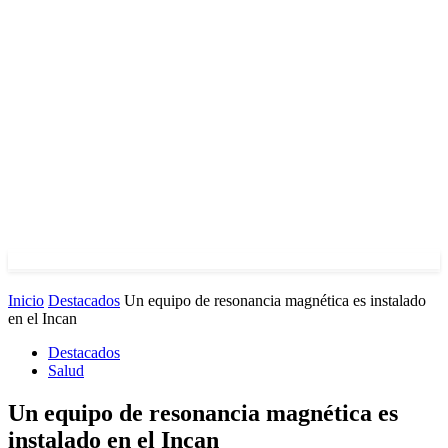
Inicio
Destacados
Un equipo de resonancia magnética es instalado
en el Incan
Destacados
Salud
Un equipo de resonancia magnética es
instalado en el Incan