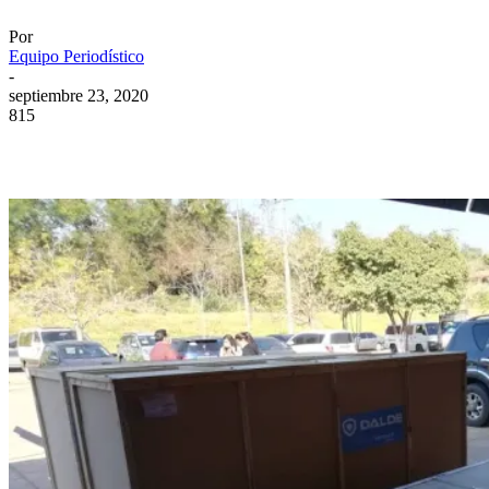
Por
Equipo Periodístico
-
septiembre 23, 2020
815