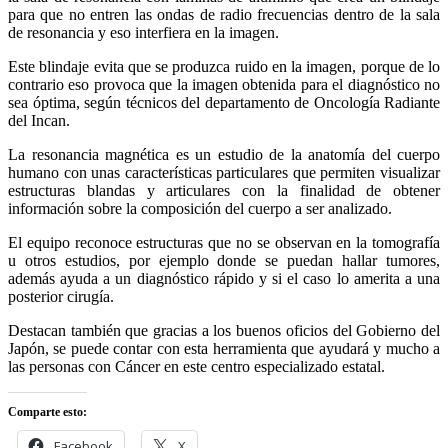
para que no entren las ondas de radio frecuencias dentro de la sala
de resonancia y eso interfiera en la imagen.
Este blindaje evita que se produzca ruido en la imagen, porque de lo
contrario eso provoca que la imagen obtenida para el diagnóstico no
sea óptima, según técnicos del departamento de Oncología Radiante
del Incan.
La resonancia magnética es un estudio de la anatomía del cuerpo
humano con unas características particulares que permiten visualizar
estructuras blandas y articulares con la finalidad de obtener
información sobre la composición del cuerpo a ser analizado.
El equipo reconoce estructuras que no se observan en la tomografía
u otros estudios, por ejemplo donde se puedan hallar tumores,
además ayuda a un diagnóstico rápido y si el caso lo amerita a una
posterior cirugía.
Destacan también que gracias a los buenos oficios del Gobierno del
Japón, se puede contar con esta herramienta que ayudará y mucho a
las personas con Cáncer en este centro especializado estatal.
Comparte esto:
Facebook
X