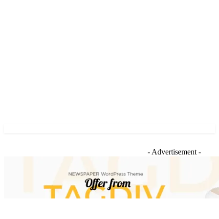
- Advertisement -