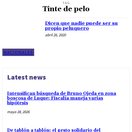
TAG
Tinte de pelo
Dicen que nadie puede ser su
propio peluquero
abril 26, 2020
NACIONALES
Latest news
Intensifican búsqueda de Bruno Ojeda en zona
boscosa de Luque: Fiscalía maneja varias
hipótesis
mayo 28, 2026
De tablón a tablón: el gesto solidario del