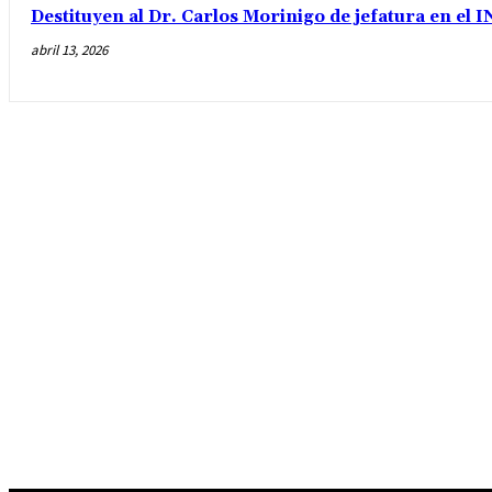
Destituyen al Dr. Carlos Morinigo de jefatura en el
abril 13, 2026