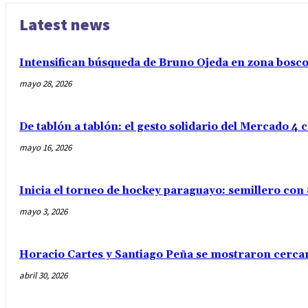
Latest news
Intensifican búsqueda de Bruno Ojeda en zona boscos
mayo 28, 2026
De tablón a tablón: el gesto solidario del Mercado 4 
mayo 16, 2026
Inicia el torneo de hockey paraguayo: semillero con 
mayo 3, 2026
Horacio Cartes y Santiago Peña se mostraron cercan
abril 30, 2026