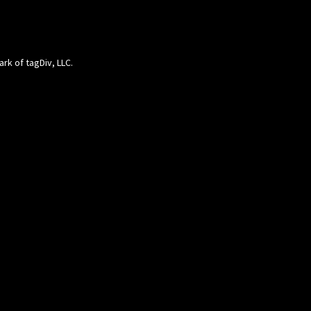
ark of tagDiv, LLC.