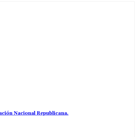
iación Nacional Republicana.