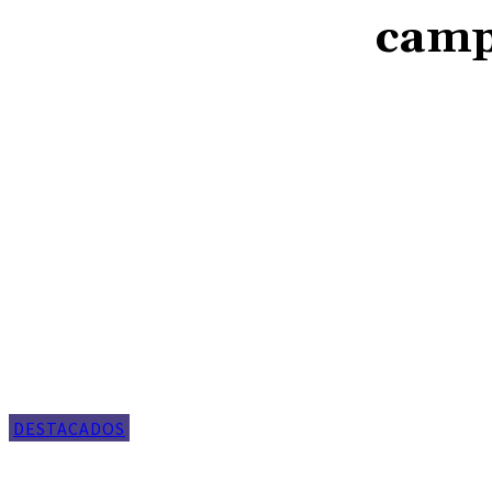
camp
DESTACADOS