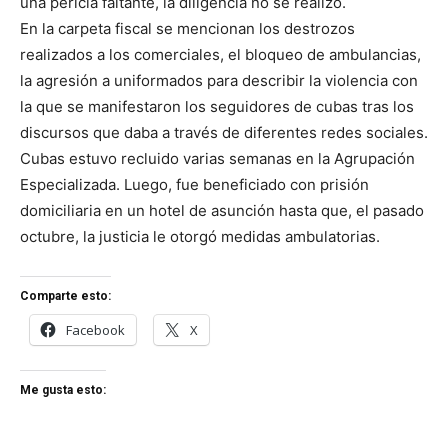
una pericia faltante, la diligencia no se realizó.
En la carpeta fiscal se mencionan los destrozos
realizados a los comerciales, el bloqueo de ambulancias,
la agresión a uniformados para describir la violencia con
la que se manifestaron los seguidores de cubas tras los
discursos que daba a través de diferentes redes sociales.
Cubas estuvo recluido varias semanas en la Agrupación
Especializada. Luego, fue beneficiado con prisión
domiciliaria en un hotel de asunción hasta que, el pasado
octubre, la justicia le otorgó medidas ambulatorias.
Comparte esto:
Facebook
X
Me gusta esto: