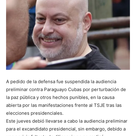
A pedido de la defensa fue suspendida la audiencia
preliminar contra Paraguayo Cubas por perturbación de
la paz pública y otros hechos punibles, en la causa
abierta por las manifestaciones frente al TSJE tras las
elecciones presidenciales.
Este jueves debió llevarse a cabo la audiencia preliminar
para el excandidato presidencial, sin embargo, debido a