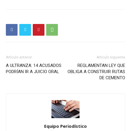
Artículo anterior
Artículo siguiente
A ULTRANZA: 14 ACUSADOS
REGLAMENTAN LEY QUE
PODRÍAN IR A JUICIO ORAL
OBLIGA A CONSTRUIR RUTAS
DE CEMENTO
Equipo Periodístico