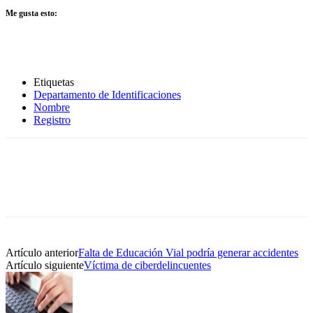
Me gusta esto:
Etiquetas
Departamento de Identificaciones
Nombre
Registro
Artículo anterior
Falta de Educación Vial podría generar accidentes
Artículo siguiente
Víctima de ciberdelincuentes