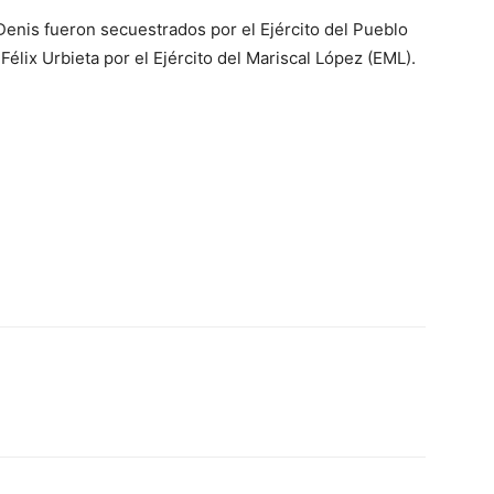
enis fueron secuestrados por el Ejército del Pueblo
élix Urbieta por el Ejército del Mariscal López (EML).