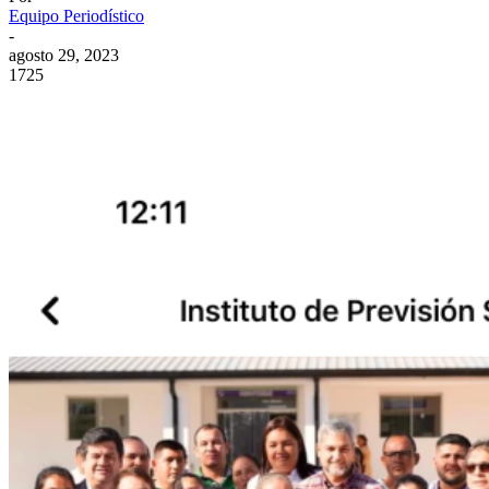
Equipo Periodístico
-
agosto 29, 2023
1725