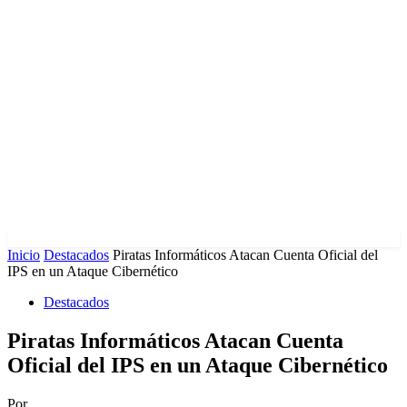
Inicio
Destacados
Piratas Informáticos Atacan Cuenta Oficial del
IPS en un Ataque Cibernético
Destacados
Piratas Informáticos Atacan Cuenta
Oficial del IPS en un Ataque Cibernético
Por