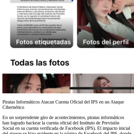
Piratas Informáticos Atacan Cuenta Oficial del IPS en un Ataque
Cibernético
En un sorprendente giro de acontecimientos, piratas informáticos
han logrado hackear la cuenta oficial del Instituto de Previsión
Social en su cuenta verificada de Facebook (IPS). El impacto inicial
del ataque se hizo evidente en la página de Facebook del IPS, donde