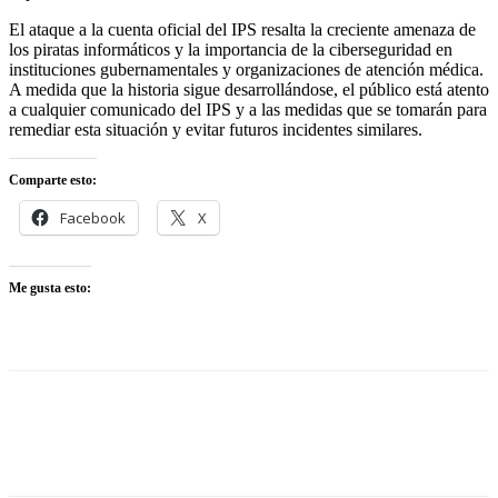
El ataque a la cuenta oficial del IPS resalta la creciente amenaza de
los piratas informáticos y la importancia de la ciberseguridad en
instituciones gubernamentales y organizaciones de atención médica.
A medida que la historia sigue desarrollándose, el público está atento
a cualquier comunicado del IPS y a las medidas que se tomarán para
remediar esta situación y evitar futuros incidentes similares.
Comparte esto:
Facebook
X
Me gusta esto: