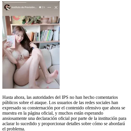
Hasta ahora, las autoridades del IPS no han hecho comentarios
públicos sobre el ataque. Los usuarios de las redes sociales han
expresado su consternación por el contenido ofensivo que ahora se
muestra en la página oficial, y muchos están esperando
ansiosamente una declaración oficial por parte de la institución para
aclarar lo sucedido y proporcionar detalles sobre cómo se abordará
el problema.