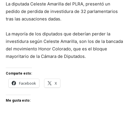
La diputada Celeste Amarilla del PLRA, presentó un
pedido de perdida de investidura de 32 parlamentarios
tras las acusaciones dadas.
La mayoría de los diputados que deberían perder la
investidura según Celeste Amarilla, son los de la bancada
del movimiento Honor Colorado, que es el bloque
mayoritario de la Cámara de Diputados.
Comparte esto:
Facebook
X
Me gusta esto: