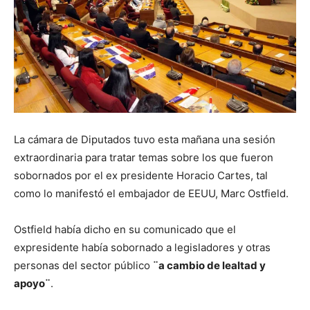
La cámara de Diputados tuvo esta mañana una sesión
extraordinaria para tratar temas sobre los que fueron
sobornados por el ex presidente Horacio Cartes, tal
como lo manifestó el embajador de EEUU, Marc Ostfield.
Ostfield había dicho en su comunicado que el
expresidente había sobornado a legisladores y otras
personas del sector público
¨a cambio de lealtad y
apoyo¨
.