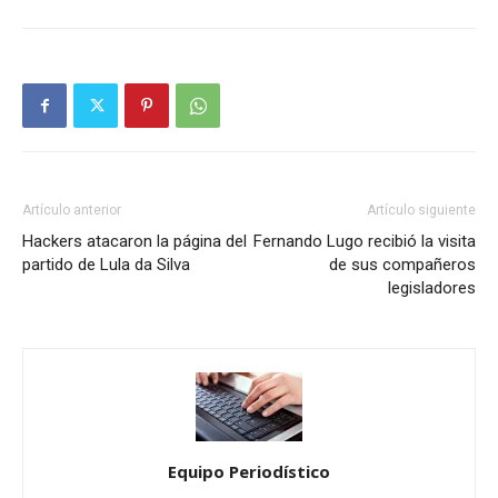
Artículo anterior
Artículo siguiente
Hackers atacaron la página del
Fernando Lugo recibió la visita
partido de Lula da Silva
de sus compañeros
legisladores
Equipo Periodístico