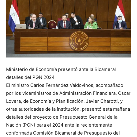
Ministerio de Economía presentó ante la Bicameral
detalles del PGN 2024
El ministro Carlos Fernández Valdovinos, acompañado
por los viceministros de Administración Financiera, Oscar
Lovera, de Economía y Planificación, Javier Charotti, y
otras autoridades de la institución, presentó esta mañana
detalles del proyecto de Presupuesto General de la
Nación (PGN) para el 2024 ante la recientemente
conformada Comisión Bicameral de Presupuesto del