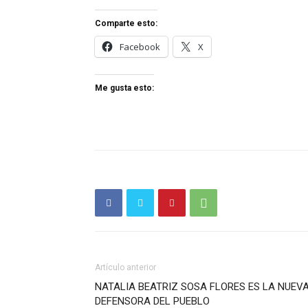
Comparte esto:
Facebook
X
Me gusta esto:
Artículo anterior
NATALIA BEATRIZ SOSA FLORES ES LA NUEV
DEFENSORA DEL PUEBLO