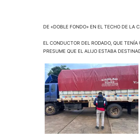
DE «DOBLE FONDO» EN EL TECHO DE LA 
EL CONDUCTOR DEL RODADO, QUE TENÍA 
PRESUME QUE EL ALIJO ESTABA DESTINAD