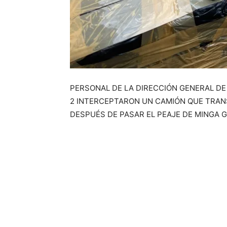
PERSONAL DE LA DIRECCIÓN GENERAL DE
2 INTERCEPTARON UN CAMIÓN QUE TRA
DESPUÉS DE PASAR EL PEAJE DE MINGA 