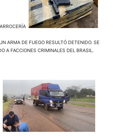
CARROCERÍA
UN ARMA DE FUEGO RESULTÓ DETENIDO. SE
O A FACCIONES CRIMINALES DEL BRASIL.