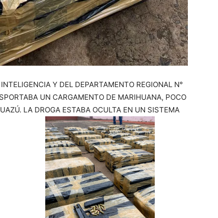
 INTELIGENCIA Y DEL DEPARTAMENTO REGIONAL N°
NSPORTABA UN CARGAMENTO DE MARIHUANA, POCO
GUAZÚ. LA DROGA ESTABA OCULTA EN UN SISTEMA